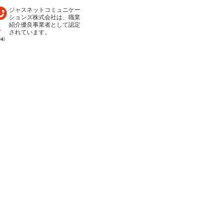
ジャスネットコミュニケー
ションズ株式会社は、職業
紹介優良事業者として認定
されています。