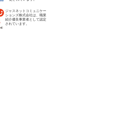
ジャスネットコミュニケー
ションズ株式会社は、職業
紹介優良事業者として認定
されています。