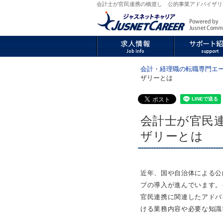
会計士が官民連携の橋渡し 公的事業アドバイザリー
会計・経理職の転職専門エ
ザリーとは
会計士が官民
ザリーとは
近年、国や自治体による公
プの導入が進んでいます。
官民連携に関連したアドバ
ける業務内容や必要な知識