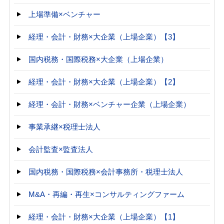
上場準備×ベンチャー
経理・会計・財務×大企業（上場企業）【3】
国内税務・国際税務×大企業（上場企業）
経理・会計・財務×大企業（上場企業）【2】
経理・会計・財務×ベンチャー企業（上場企業）
事業承継×税理士法人
会計監査×監査法人
国内税務・国際税務×会計事務所・税理士法人
M&A・再編・再生×コンサルティングファーム
経理・会計・財務×大企業（上場企業）【1】