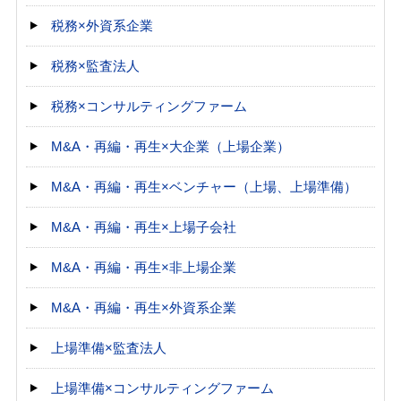
税務×外資系企業
税務×監査法人
税務×コンサルティングファーム
M&A・再編・再生×大企業（上場企業）
M&A・再編・再生×ベンチャー（上場、上場準備）
M&A・再編・再生×上場子会社
M&A・再編・再生×非上場企業
M&A・再編・再生×外資系企業
上場準備×監査法人
上場準備×コンサルティングファーム