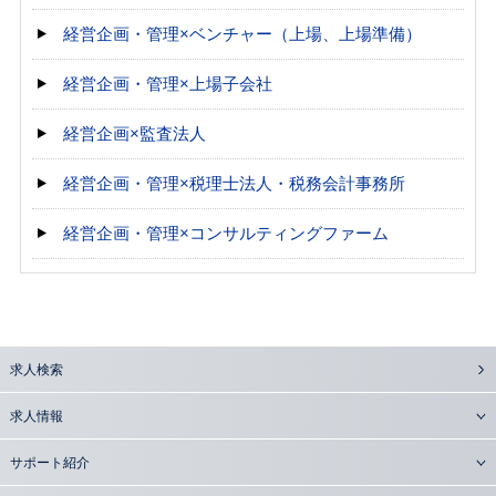
経営企画・管理×ベンチャー（上場、上場準備）
経営企画・管理×上場子会社
経営企画×監査法人
経営企画・管理×税理士法人・税務会計事務所
経営企画・管理×コンサルティングファーム
求人検索
求人情報
サポート紹介