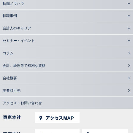
転職ノウハウ
転職事例
会計人のキャリア
セミナー・イベント
コラム
会計、経理等で有利な資格
会社概要
主要取引先
アクセス・お問い合わせ