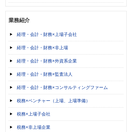
業務紹介
経理・会計・財務×上場子会社
経理・会計・財務×非上場
経理・会計・財務×外資系企業
経理・会計・財務×監査法人
経理・会計・財務×コンサルティングファーム
税務×ベンチャー（上場、上場準備）
税務×上場子会社
税務×非上場企業