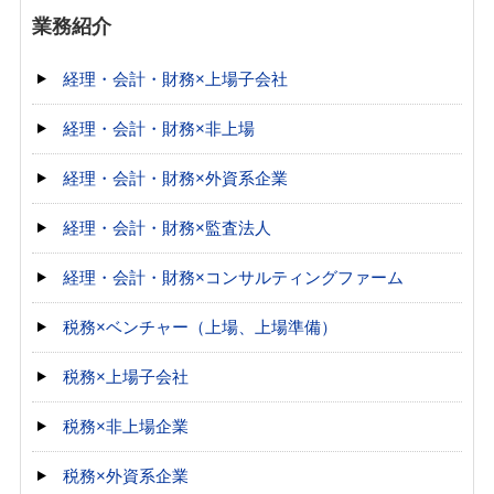
業務紹介
経理・会計・財務×上場子会社
経理・会計・財務×非上場
経理・会計・財務×外資系企業
経理・会計・財務×監査法人
経理・会計・財務×コンサルティングファーム
税務×ベンチャー（上場、上場準備）
税務×上場子会社
税務×非上場企業
税務×外資系企業