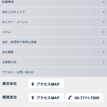
転職事例
会計人のキャリア
セミナー・イベント
コラム
会計、経理等で有利な資格
会社概要
主要取引先
アクセス・お問い合わせ