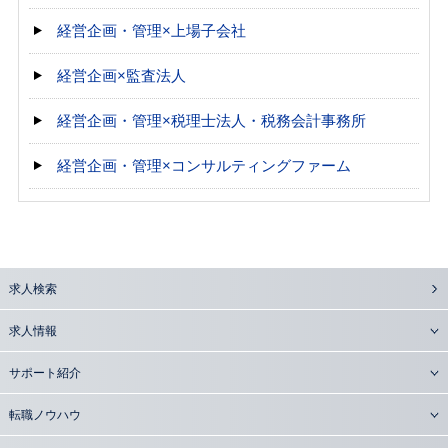
経営企画・管理×上場子会社
経営企画×監査法人
経営企画・管理×税理士法人・税務会計事務所
経営企画・管理×コンサルティングファーム
求人検索
求人情報
サポート紹介
転職ノウハウ