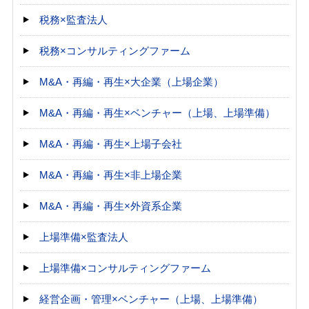
税務×監査法人
税務×コンサルティングファーム
M&A・再編・再生×大企業（上場企業）
M&A・再編・再生×ベンチャー（上場、上場準備）
M&A・再編・再生×上場子会社
M&A・再編・再生×非上場企業
M&A・再編・再生×外資系企業
上場準備×監査法人
上場準備×コンサルティングファーム
経営企画・管理×ベンチャー（上場、上場準備）