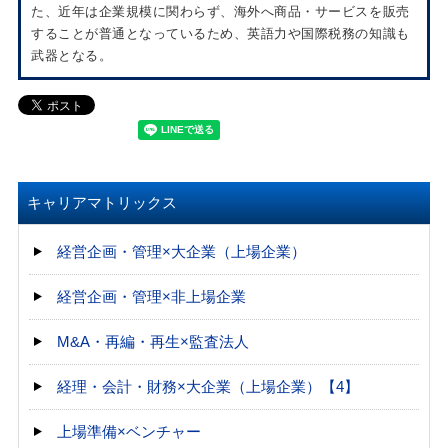
た、近年は企業規模に関わらず、海外へ商品・サービスを販売
することが普通となっているため、英語力や国際税務の知識も
武器となる。
キャリアマトリックス
経営企画・管理×大企業（上場企業）
経営企画・管理×非上場企業
M&A・再編・再生×監査法人
経理・会計・財務×大企業（上場企業）【4】
上場準備×ベンチャー