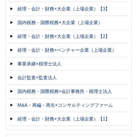
経理・会計・財務×大企業（上場企業）【3】
国内税務・国際税務×大企業（上場企業）
経理・会計・財務×大企業（上場企業）【2】
経理・会計・財務×ベンチャー企業（上場企業）
事業承継×税理士法人
会計監査×監査法人
国内税務・国際税務×会計事務所・税理士法人
M&A・再編・再生×コンサルティングファーム
経理・会計・財務×大企業（上場企業）【1】