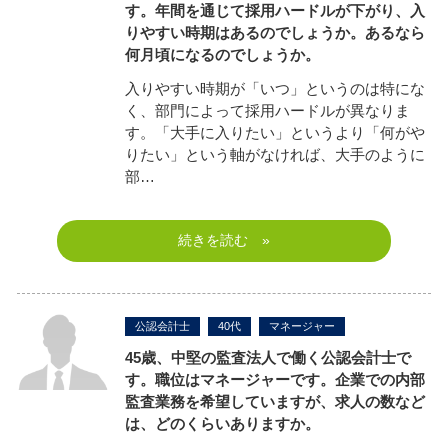
す。年間を通じて採用ハードルが下がり、入
りやすい時期はあるのでしょうか。あるなら
何月頃になるのでしょうか。
入りやすい時期が「いつ」というのは特にな
く、部門によって採用ハードルが異なりま
す。「大手に入りたい」というより「何がや
りたい」という軸がなければ、大手のように
部…
続きを読む »
公認会計士
40代
マネージャー
45歳、中堅の監査法人で働く公認会計士で
す。職位はマネージャーです。企業での内部
監査業務を希望していますが、求人の数など
は、どのくらいありますか。