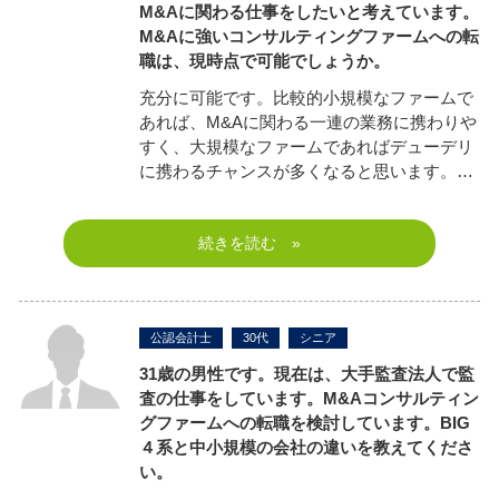
M&Aに関わる仕事をしたいと考えています。
M&Aに強いコンサルティングファームへの転
職は、現時点で可能でしょうか。
充分に可能です。比較的小規模なファームで
あれば、M&Aに関わる一連の業務に携わりや
すく、大規模なファームであればデューデリ
に携わるチャンスが多くなると思います。…
続きを読む »
公認会計士
30代
シニア
31歳の男性です。現在は、大手監査法人で監
査の仕事をしています。M&Aコンサルティン
グファームへの転職を検討しています。BIG
４系と中小規模の会社の違いを教えてくださ
い。