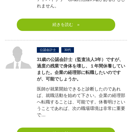
れません。
続きを読む »
公認会計士
30代
31歳の公認会計士（監査法人3年）ですが、
過度の残業で身体を壊し、１年間休養してい
ました。企業の経理部に転職したいのです
が、可能でしょうか。
医師が就業開始できると診断したのであれ
ば、就職活動を始めて下さい。企業の経理部
へ転職することは、可能です。休養明けとい
うことであれば、次の職場環境は非常に重要
で…