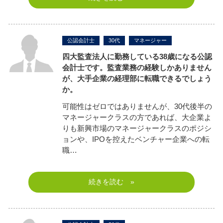
公認会計士
30代
マネージャー
四大監査法人に勤務している38歳になる公認
会計士です。監査業務の経験しかありません
が、大手企業の経理部に転職できるでしょう
か。
可能性はゼロではありませんが、30代後半の
マネージャークラスの方であれば、大企業よ
りも新興市場のマネージャークラスのポジシ
ョンや、IPOを控えたベンチャー企業への転
職…
続きを読む »