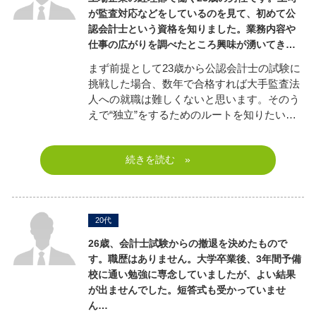
が監査対応などをしているのを見て、初めて公
認会計士という資格を知りました。業務内容や
仕事の広がりを調べたところ興味が湧いてき…
まず前提として23歳から公認会計士の試験に
挑戦した場合、数年で合格すれば大手監査法
人への就職は難しくないと思います。そのう
えで“独立”をするためのルートを知りたい…
続きを読む »
20代
26歳、会計士試験からの撤退を決めたもので
す。職歴はありません。
大学卒業後、3年間予備
校に通い勉強に専念していましたが、よい結果
が出ませんでした。短答式も受かっていませ
ん…