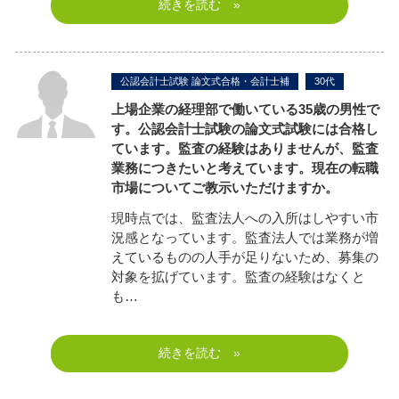
続きを読む »
公認会計士試験 論文式合格・会計士補
30代
上場企業の経理部で働いている35歳の男性で
す。公認会計士試験の論文式試験には合格し
ています。監査の経験はありませんが、監査
業務につきたいと考えています。現在の転職
市場についてご教示いただけますか。
現時点では、監査法人への入所はしやすい市
況感となっています。監査法人では業務が増
えているものの人手が足りないため、募集の
対象を拡げています。監査の経験はなくと
も…
続きを読む »