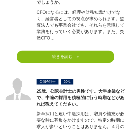
でしょうか。
CFOになるには、経理や財務知識だけでな
く、経営者としての視点が求められます。監
査法人でも事業会社でも、それらを意識して
業務を行っていく必要があります。また、突
然CFO…
続きを読む »
公認会計士
20代
25歳、公認会計士の男性です。大手企業など
で、中途の採用を積極的に行う時期などがあ
れば教えてください。
新卒採用と違い中途採用は、増員や補充が必
要な時に募集をかけますので、特定の時期に
求人が多いということはありません。４月の