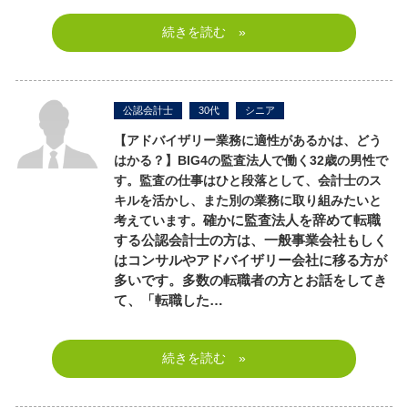
続きを読む »
公認会計士
30代
シニア
【アドバイザリー業務に適性があるかは、どう
はかる？】
BIG4の監査法人で働く32歳の男性で
す。監査の仕事はひと段落として、会計士のス
キルを活かし、また別の業務に取り組みたいと
考えています。
確かに監査法人を辞めて転職
する公認会計士の方は、一般事業会社もしく
はコンサルやアドバイザリー会社に移る方が
多いです。多数の転職者の方とお話をしてき
て、「転職した…
続きを読む »