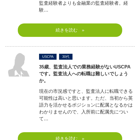
監査経験者よりも金融業の監査経験者。経
験…
続きを読む »
USCPA
30代
35歳、監査法人での業務経験がないUSCPA
です。監査法人への転職は難しいでしょう
か。
現在の市況感ですと、監査法人に転職できる
可能性は高いと思います。ただ、当初から英
語力を活かせるポジションに配属となるかは
わかりませんので、入所前に配属先につい
て…
続きを読む »