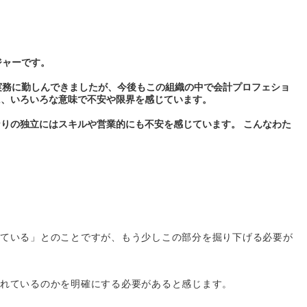
ジャーです。
実務に勤しんできましたが、今後もこの組織の中で会計プロフェショ
に、いろいろな意味で不安や限界を感じています。
りの独立にはスキルや営業的にも不安を感じています。 こんなわた
ている」とのことですが、もう少しこの部分を掘り下げる必要が
れているのかを明確にする必要があると感じます。