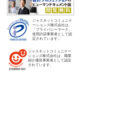
ジャスネットコミュニケ
ーションズ株式会社は、
「プライバシーマーク」
使用許諾事業者として認
定されています。
ジャスネットコミュニケー
ションズ株式会社は、職業
紹介優良事業者として認定
されています。