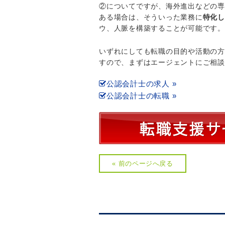
②についてですが、海外進出などの専
ある場合は、そういった業務に
特化し
ウ、人脈を構築することが可能です。
いずれにしても転職の目的や活動の方
すので、まずはエージェントにご相談
公認会計士の求人 »
公認会計士の転職 »
« 前のページへ戻る