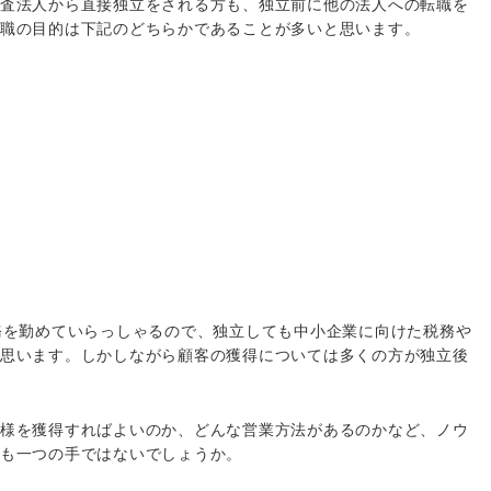
査法人から直接独立をされる方も、独立前に他の法人への転職を
職の目的は下記のどちらかであることが多いと思います。
務を勤めていらっしゃるので、独立しても中小企業に向けた税務や
思います。しかしながら顧客の獲得については多くの方が独立後
様を獲得すればよいのか、どんな営業方法があるのかなど、ノウ
も一つの手ではないでしょうか。