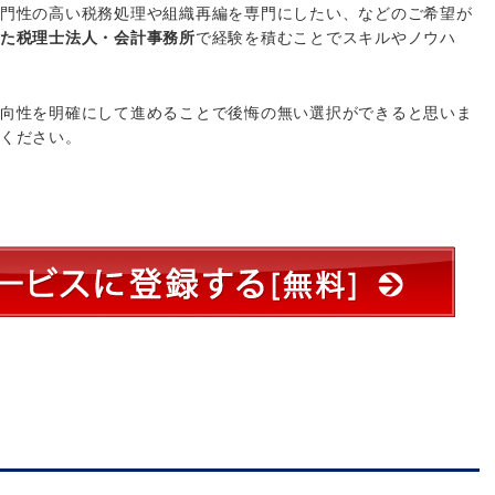
門性の高い税務処理や組織再編を専門にしたい、などのご希望が
た税理士法人・会計事務所
で経験を積むことでスキルやノウハ
向性を明確にして進めることで後悔の無い選択ができると思いま
ください。