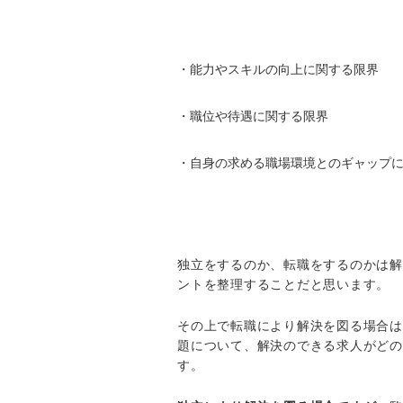
・能力やスキルの向上に関する限界
・職位や待遇に関する限界
・自身の求める職場環境とのギャップ
独立をするのか、転職をするのかは解
ントを整理することだと思います。
その上で転職により解決を図る場合は
題について、解決のできる求人がどの
す。