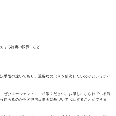
に対する許容の限界 など
決手段の違いであり、重要なのは何を解決したいのかというポイ
、ぜひエージェントにご相談ください。お感じになられている課
程度あるのかを客観的な事実に基づいてお話することができま