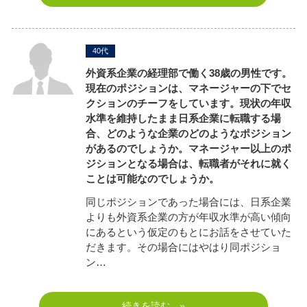
40代
外資系企業の経理部で働く38歳の男性です。
現在のポジションは、マネージャーの下でセ
クションのチーフをしています。現状の年収
水準を維持したまま日系企業に転職する場
合、どのような企業のどのようなポジション
があるのでしょうか。マネージャー以上のポ
ジションとなる場合は、転職者がそれに就く
ことは可能なのでしょうか。
同じポジションであった場合には、日系企業
よりも外資系企業の方が年収水準が高い傾向
にあるという仮定のもとにお話をさせていた
だきます。その場合にはやはり同ポジショ
ン…
続きを読む »