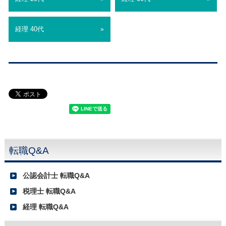
経理 40代
»
転職Q&A
公認会計士 転職Q&A
税理士 転職Q&A
経理 転職Q&A