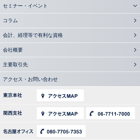
セミナー・イベント
コラム
会計、経理等で有利な資格
会社概要
主要取引先
アクセス・お問い合わせ