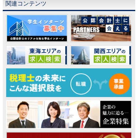
関連コンテンツ