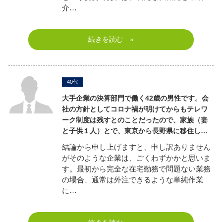
介…
続きを読む »
40代
大手企業の決算部門で働く42歳の男性です。
会
社の方針としてコロナ禍が明けてからもテレワ
ーク制度は残すとのことだったので、家族（妻
と子供１人）とで、東京から長野県に移住し…
結論から申し上げますと、申し訳ありません
がそのような企業は、ごくわずかかと思いま
す。最初から完全な在宅勤務で問題ない業務
の場合、通常は外注できるような単純作業
に…