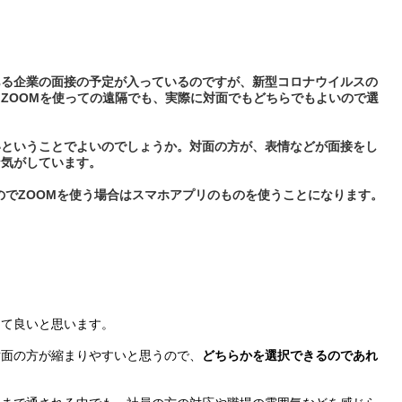
ある企業の面接の予定が入っているのですが、新型コロナウイルスの
ZOOMを使っての遠隔でも、実際に対面でもどちらでもよいので選
いということでよいのでしょうか。対面の方が、表情などが面接をし
な気がしています。
のでZOOMを使う場合はスマホアプリのものを使うことになります。
えて良いと思います。
対面の方が縮まりやすいと思うので、
どちらかを選択できるのであれ