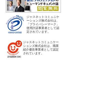
ジャスネットコミュニケ
ーションズ株式会社は、
「プライバシーマーク」
使用許諾事業者として認
定されています。
ジャスネットコミュニケー
ションズ株式会社は、職業
紹介優良事業者として認定
されています。