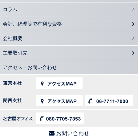
コラム
会計、経理等で有利な資格
会社概要
主要取引先
アクセス・お問い合わせ
お問い合わせ