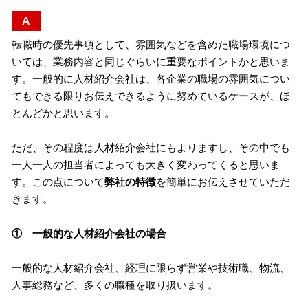
A
転職時の優先事項として、雰囲気などを含めた職場環境につ
いては、業務内容と同じぐらいに重要なポイントかと思いま
す。一般的に人材紹介会社は、各企業の職場の雰囲気につい
てもできる限りお伝えできるように努めているケースが、ほ
とんどかと思います。
ただ、その程度は人材紹介会社にもよりますし、その中でも
一人一人の担当者によっても大きく変わってくると思いま
す。この点について
弊社の特徴
を簡単にお伝えさせていただ
きます。
① 一般的な人材紹介会社の場合
一般的な人材紹介会社、経理に限らず営業や技術職、物流、
人事総務など、多くの職種を取り扱います。