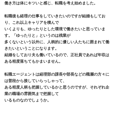
働き方は体にキツいと感じ、転職を考え始めました。
転職後も経理の仕事をしていきたいのですが結婚もしてお
り、これ以上キャリアを積んで
いくよりも、ゆったりとした環境で働きたいと思っていま
す。「ゆったりと」というのは残業が
多くないという以外に、人柄的に優しい人たちに囲まれて働
きたいということになります。
結婚をしており夫も働いているので、正社員であれば年収は
ある程度落ちてもかまいません。
転職エージェントは経理部の課長や部長などの職層の方々に
は普段から接していらっしゃって、
ある程度人柄も把握しているかと思うのですが、それぞれ企
業の職場の雰囲気まで把握して
いるものなのでしょうか。