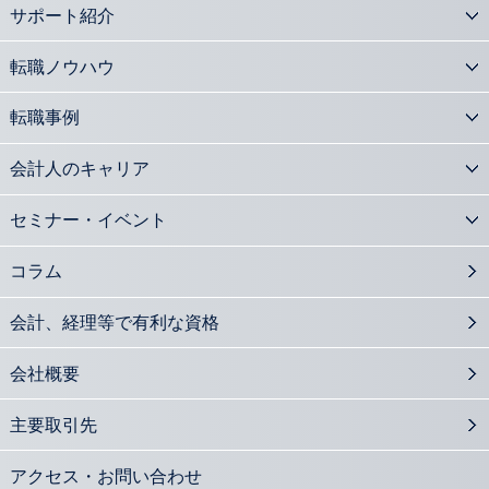
サポート紹介
転職ノウハウ
転職事例
会計人のキャリア
セミナー・イベント
コラム
会計、経理等で有利な資格
会社概要
主要取引先
アクセス・お問い合わせ