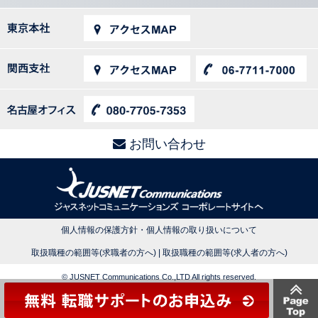
お問い合わせ
個人情報の保護方針・個人情報の取り扱いについて
取扱職種の範囲等(求職者の方へ)
|
取扱職種の範囲等(求人者の方へ)
© JUSNET Communications Co.,LTD All rights reserved.