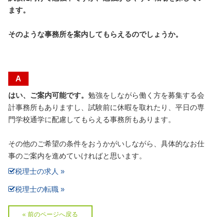
ます。
そのような事務所を案内してもらえるのでしょうか。
A
はい、ご案内可能です。
勉強をしながら働く方を募集する会
計事務所もありますし、試験前に休暇を取れたり、平日の専
門学校通学に配慮してもらえる事務所もあります。
その他のご希望の条件をおうかがいしながら、具体的なお仕
事のご案内を進めていければと思います。
税理士の求人 »
税理士の転職 »
« 前のページへ戻る