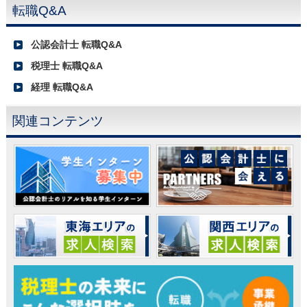
転職Q&A
公認会計士 転職Q&A
税理士 転職Q&A
経理 転職Q&A
関連コンテンツ