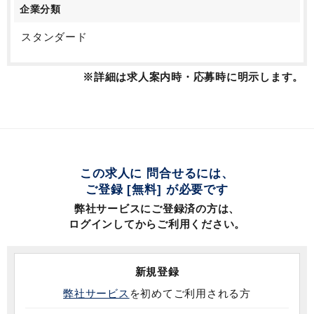
企業分類
スタンダード
※詳細は求人案内時・応募時に明示します。
この求人に 問合せるには、
ご登録 [無料] が必要です
弊社サービスにご登録済の方は、
ログインしてからご利用ください。
新規登録
弊社サービス
を初めてご利用される方