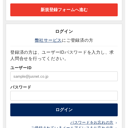
ログイン
弊社サービス
にご登録済の方
登録済の方は、ユーザーIDパスワードを入力し、求
人問合せを行ってください。
ユーザーID
パスワード
ログイン
パスワードをお忘れの方
ご登録されているメールアドレスをお忘れの方