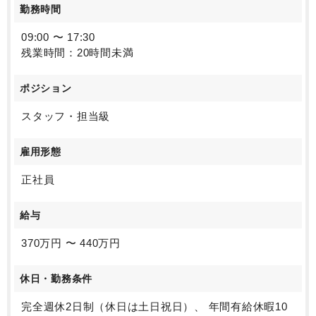
勤務時間
09:00 〜 17:30
残業時間：20時間未満
ポジション
スタッフ・担当級
雇用形態
正社員
給与
370万円 〜 440万円
休日・勤務条件
完全週休2日制（休日は土日祝日）、 年間有給休暇10