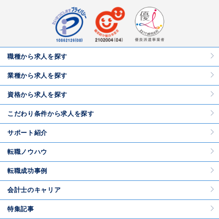
職種から求人を探す
業種から求人を探す
資格から求人を探す
こだわり条件から求人を探す
サポート紹介
転職ノウハウ
転職成功事例
会計士のキャリア
特集記事