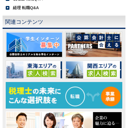
経理 転職Q&A
関連コンテンツ