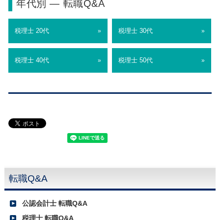
年代別 ― 転職Q&A
税理士 20代
税理士 30代
»
»
税理士 40代
税理士 50代
»
»
転職Q&A
公認会計士 転職Q&A
税理士 転職Q&A