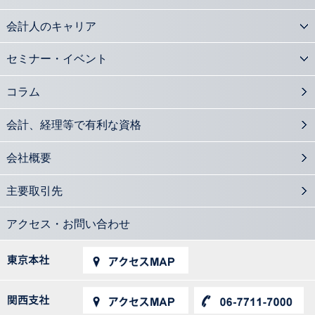
会計人のキャリア
セミナー・イベント
コラム
会計、経理等で有利な資格
会社概要
主要取引先
アクセス・お問い合わせ