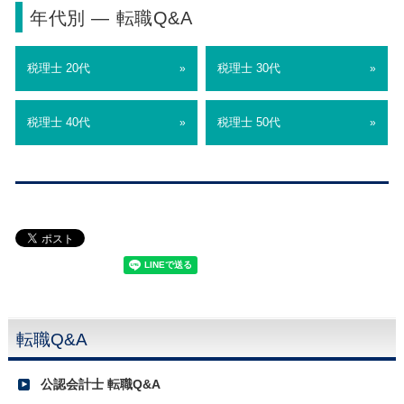
年代別 ― 転職Q&A
税理士 20代
税理士 30代
»
»
税理士 40代
税理士 50代
»
»
転職Q&A
公認会計士 転職Q&A