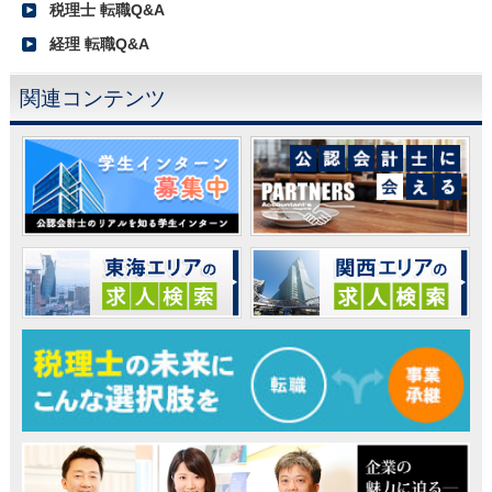
税理士 転職Q&A
経理 転職Q&A
関連コンテンツ