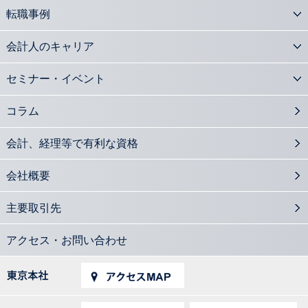
転職事例
会計人のキャリア
セミナー・イベント
コラム
会計、経理等で有利な資格
会社概要
主要取引先
アクセス・お問い合わせ