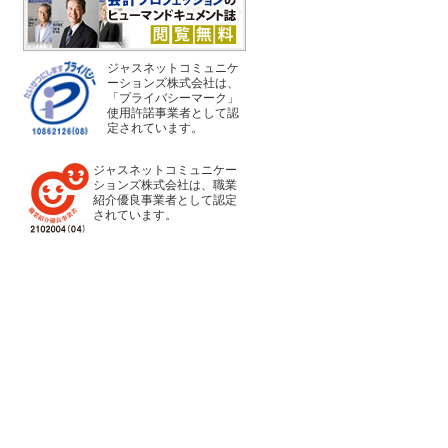
ジャスネットコミュニケ
ーションズ株式会社は、
「プライバシーマーク」
使用許諾事業者として認
定されています。
ジャスネットコミュニケー
ションズ株式会社は、職業
紹介優良事業者として認定
されています。