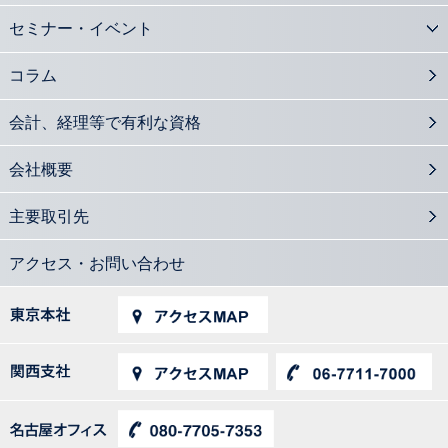
セミナー・イベント
コラム
会計、経理等で有利な資格
会社概要
主要取引先
アクセス・お問い合わせ