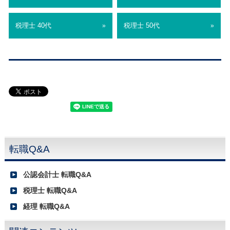
税理士 40代
税理士 50代
»
»
転職Q&A
公認会計士 転職Q&A
税理士 転職Q&A
経理 転職Q&A