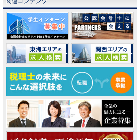
関連コンテンツ