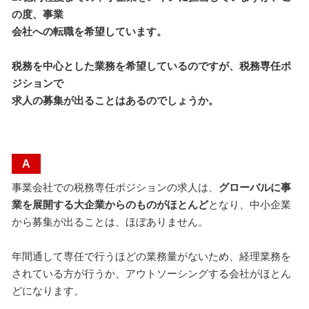
の度、事業
会社への転職を希望しています。
税務を中心とした業務を希望しているのですが、税務専任ポ
ジションで
求人の募集が出ることはあるのでしょうか。
A
事業会社での税務専任ポジションの求人は、
グローバルに事
業を展開する大企業からのものがほとんど
となり、中小企業
から募集が出ることは、ほぼありません。
年間通して専任で行うほどの業務量がないため、経理業務を
されている方が行うか、アウトソーシングする会社がほとん
どになります。