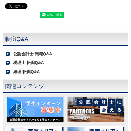
転職Q&A
公認会計士 転職Q&A
税理士 転職Q&A
経理 転職Q&A
関連コンテンツ