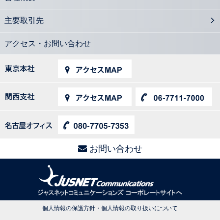
主要取引先
アクセス・お問い合わせ
お問い合わせ
個人情報の保護方針・個人情報の取り扱いについて