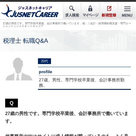
27歳の男性です。専門学校卒業後、会計事務所で働いています。他… | 会計・経理職転職支援・専門エー
ジェント | ジャスネットキャリア
税理士 転職Q&A
20代
profile
27歳、男性。専門学校卒業後、会計事務所勤
務。
Q
27歳の男性です。専門学校卒業後、会計事務所で働いていま
す。