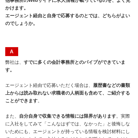
他事務所のWebサイトに求人情報が載っているのを、よく見
かけます。
エージェント経由と自身で応募するのとでは、どちらがよい
のでしょうか。
A
弊社は、
すでに多くの会計事務所とのパイプができていま
す。
エージェント経由で応募いただく場合は、
履歴書などの書類
上からは読み取れない求職者の人柄面も含めて、ご紹介する
ことができます
。
また、
自分自身で収集できる情報には限界があります
。実際
に入社をしてみて「こんなはずでは、なかった」と後悔しな
いためにも、エージェントが持っている情報を検討材料にし