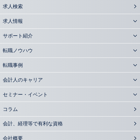
求人検索
求人情報
サポート紹介
転職ノウハウ
転職事例
会計人のキャリア
セミナー・イベント
コラム
会計、経理等で有利な資格
会社概要