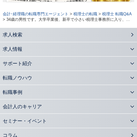
会計･経理職の転職専門エージェント
>
税理士の転職
>
税理士 転職Q&A
> 34歳の男性です。大学卒業後、新卒で小さい税理士事務所に入り、…
求人検索
求人情報
サポート紹介
転職ノウハウ
転職事例
会計人のキャリア
セミナー・イベント
コラム