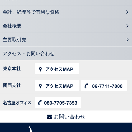
会計、経理等で有利な資格
会社概要
主要取引先
アクセス・お問い合わせ
お問い合わせ