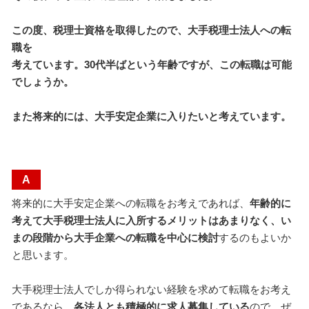
この度、税理士資格を取得したので、大手税理士法人への転
職を
考えています。30代半ばという年齢ですが、この転職は可能
でしょうか。
また将来的には、大手安定企業に入りたいと考えています。
A
将来的に大手安定企業への転職をお考えであれば、
年齢的に
考えて大手税理士法人に入所するメリットはあまりなく、い
まの段階から大手企業への転職を中心に検討
するのもよいか
と思います。
大手税理士法人でしか得られない経験を求めて転職をお考え
であるなら、
各法人とも積極的に求人募集している
ので、ぜ