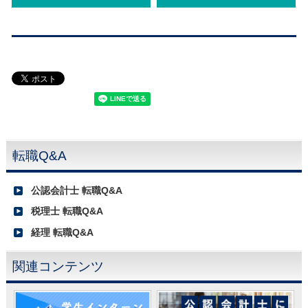
転職Q&A
公認会計士 転職Q&A
税理士 転職Q&A
経理 転職Q&A
関連コンテンツ