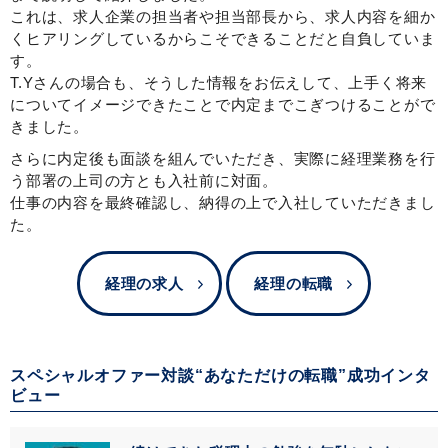
これは、求人企業の担当者や担当部長から、求人内容を細か
くヒアリングしているからこそできることだと自負していま
す。
T.Yさんの場合も、そうした情報をお伝えして、上手く将来
についてイメージできたことで内定までこぎつけることがで
きました。
さらに内定後も面談を組んでいただき、実際に経理業務を行
う部署の上司の方とも入社前に対面。
仕事の内容を最終確認し、納得の上で入社していただきまし
た。
経理の求人
経理の転職
スペシャルオファー対談“あなただけの転職”成功インタ
ビュー