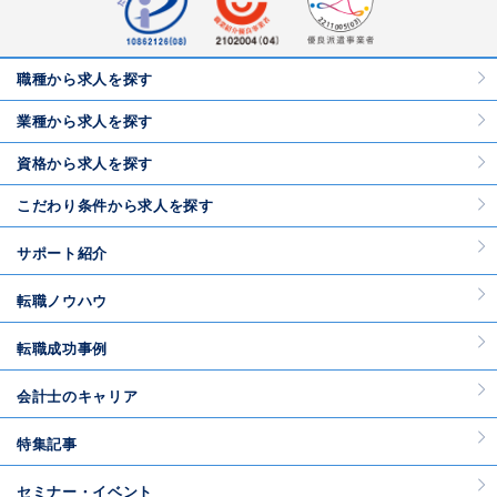
職種から求人を探す
業種から求人を探す
資格から求人を探す
こだわり条件から求人を探す
サポート紹介
転職ノウハウ
転職成功事例
会計士のキャリア
特集記事
セミナー・イベント