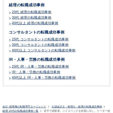
経理の転職成功事例
20代 経理の転職成功事例
30代 経理の転職成功事例
40代以上 経理の転職成功事例
コンサルタントの転職成功事例
20代 コンサルタントの転職成功事例
30代 コンサルタントの転職成功事例
40代以上 コンサルタントの転職成功事例
IR・人事・労務の転職成功事例
20代 IR・人事・労務の転職成功事例
IR・人事・労務の転職成功事例
40代以上 IR・人事・労務の転職成功事例
会計･経理職の転職専門エージェント
公認会計士・税理士・経理の転職成功事例
経理 20代の転職成功事例一覧
若手で経験者。ハイスペックを前面に出し、リーダー候