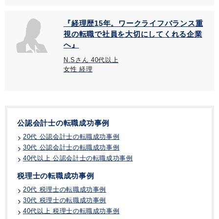
『経理歴15年。ワークライフバランス重
視の転職で社員を大切にしてくれる企業
へ』
N.Sさん 40代以上
女性 経理
公認会計士の転職成功事例
20代 公認会計士の転職成功事例
30代 公認会計士の転職成功事例
40代以上 公認会計士の転職成功事例
税理士の転職成功事例
20代 税理士の転職成功事例
30代 税理士の転職成功事例
40代以上 税理士の転職成功事例