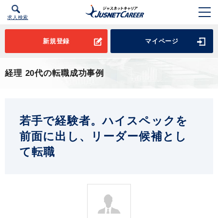
求人検索
新規登録
マイページ
経理 20代の転職成功事例
若手で経験者。ハイスペックを
前面に出し、リーダー候補とし
て転職