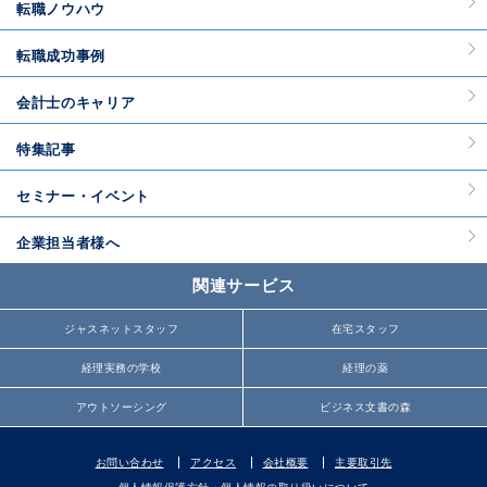
転職ノウハウ
転職成功事例
会計士のキャリア
特集記事
セミナー・イベント
企業担当者様へ
関連サービス
ジャスネットスタッフ
在宅スタッフ
経理実務の学校
経理の薬
アウトソーシング
ビジネス文書の森
お問い合わせ
アクセス
会社概要
主要取引先