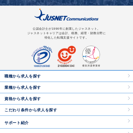
公認会計士が1996年に創業したジャスネット。
ジャスネットキャリアは会計、税務、経理・財務分野に
特化した転職支援サイトです。
職種から求人を探す
業種から求人を探す
資格から求人を探す
こだわり条件から求人を探す
サポート紹介