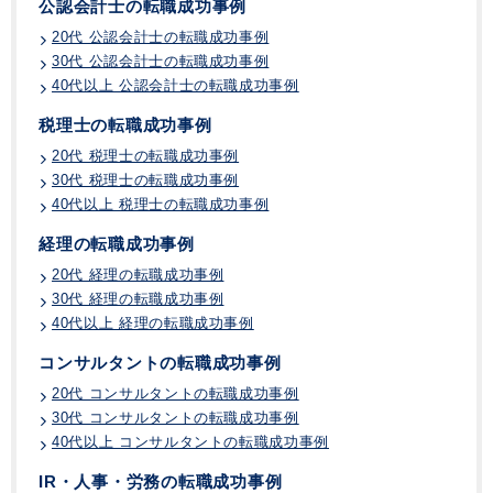
公認会計士の転職成功事例
20代 公認会計士の転職成功事例
30代 公認会計士の転職成功事例
40代以上 公認会計士の転職成功事例
税理士の転職成功事例
20代 税理士の転職成功事例
30代 税理士の転職成功事例
40代以上 税理士の転職成功事例
経理の転職成功事例
20代 経理の転職成功事例
30代 経理の転職成功事例
40代以上 経理の転職成功事例
コンサルタントの転職成功事例
20代 コンサルタントの転職成功事例
30代 コンサルタントの転職成功事例
40代以上 コンサルタントの転職成功事例
IR・人事・労務の転職成功事例