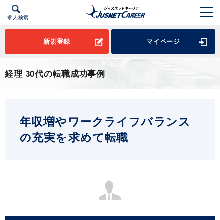
求人検索
新規登録
マイページ
経理 30代の転職成功事例
年収増やワークライフバランス
の充実を求めて転職