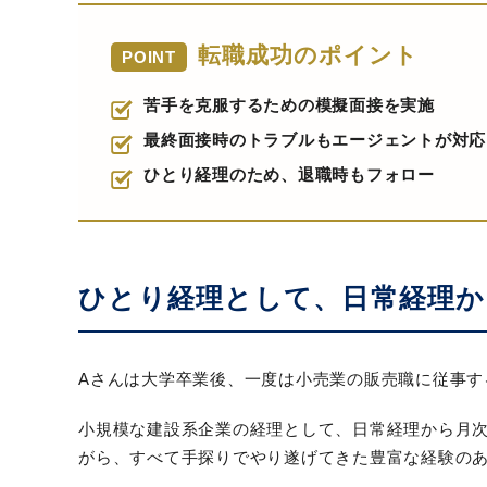
転職成功のポイント
POINT
苦手を克服するための模擬面接を実施
最終面接時のトラブルもエージェントが対応
ひとり経理のため、退職時もフォロー
ひとり経理として、日常経理か
Aさんは大学卒業後、一度は小売業の販売職に従事す
小規模な建設系企業の経理として、日常経理から月
がら、すべて手探りでやり遂げてきた豊富な経験の