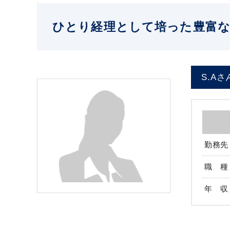
ひとり経理として培った豊富な
S.Aさ
勤務先
職 種
年 収