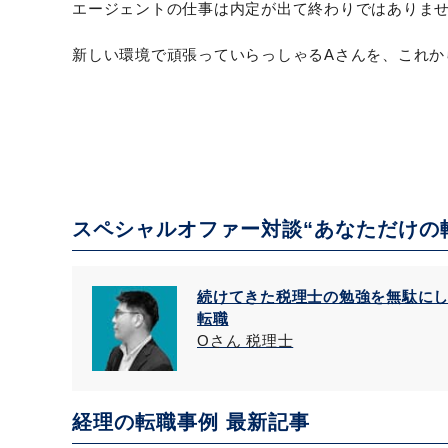
エージェントの仕事は内定が出て終わりではありま
新しい環境で頑張っていらっしゃるAさんを、これか
スペシャルオファー対談“あなただけの
続けてきた税理士の勉強を無駄に
転職
Oさん 税理士
経理の転職事例 最新記事