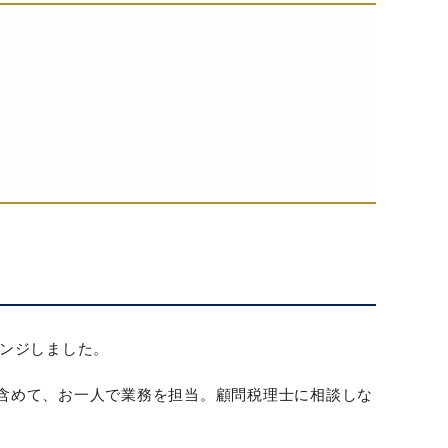
ェンジしました。
含めて、お一人で業務を担当。顧問税理士に相談しな