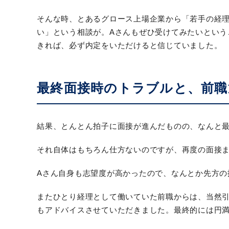
そんな時、とあるグロース上場企業から「若手の経
い」という相談が。Aさんもぜひ受けてみたいという
きれば、必ず内定をいただけると信じていました。
最終面接時のトラブルと、前職
結果、とんとん拍子に面接が進んだものの、なんと最
それ自体はもちろん仕方ないのですが、再度の面接
Aさん自身も志望度が高かったので、なんとか先方
またひとり経理として働いていた前職からは、当然
もアドバイスさせていただきました。最終的には円