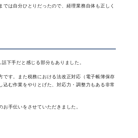
までは自分ひとりだったので、経理業務自体も正しく
し話下手だと感じる部分もありました。
方です。また税務における法改正対応（電子帳簿保存
し込む作業をやりとげた、対応力・調整力もある非常
のお手伝いをさせていただきました。