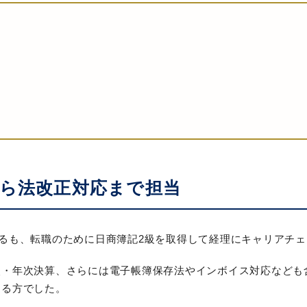
ら法改正対応まで担当
るも、転職のために日商簿記2級を取得して経理にキャリアチ
次・年次決算、さらには電子帳簿保存法やインボイス対応なども
ある方でした。