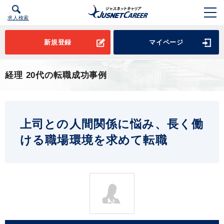
求人検索
新規登録
マイページ
経理 20代の転職成功事例
上司との人間関係に悩み、長く働
ける職場環境を求めて転職