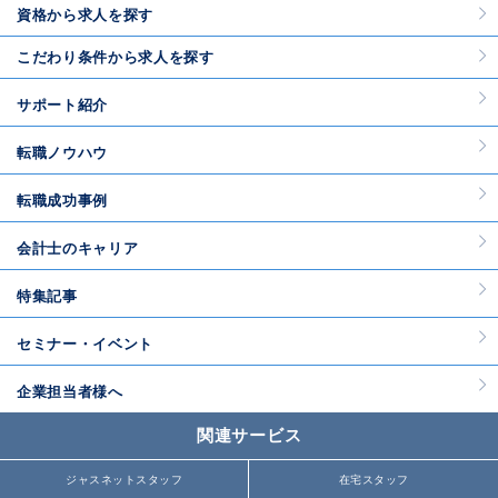
資格から求人を探す
こだわり条件から求人を探す
サポート紹介
転職ノウハウ
転職成功事例
会計士のキャリア
特集記事
セミナー・イベント
企業担当者様へ
関連サービス
ジャスネットスタッフ
在宅スタッフ