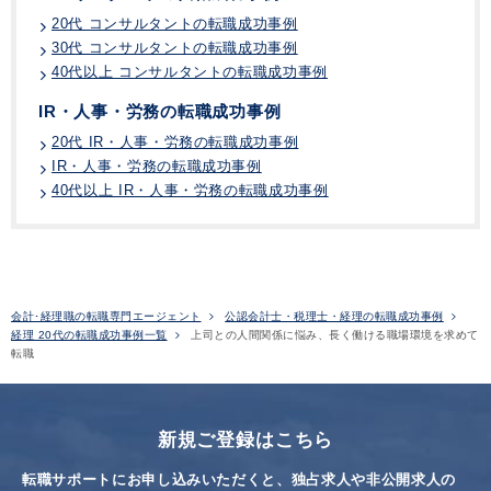
20代 コンサルタントの転職成功事例
30代 コンサルタントの転職成功事例
40代以上 コンサルタントの転職成功事例
IR・人事・労務の転職成功事例
20代 IR・人事・労務の転職成功事例
IR・人事・労務の転職成功事例
40代以上 IR・人事・労務の転職成功事例
会計･経理職の転職専門エージェント
公認会計士・税理士・経理の転職成功事例
経理 20代の転職成功事例一覧
上司との人間関係に悩み、長く働ける職場環境を求めて
転職
新規ご登録はこちら
転職サポートにお申し込みいただくと、独占求人や非公開求人の