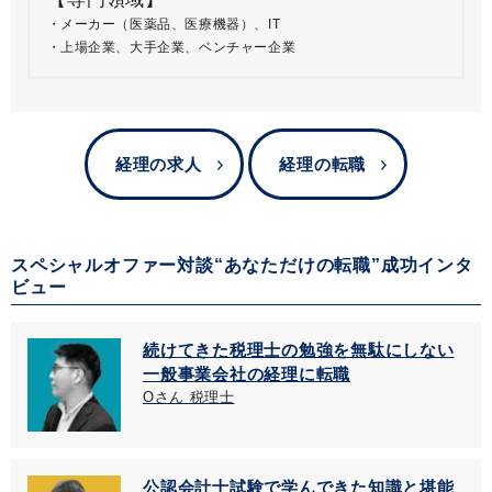
メーカー（医薬品、医療機器）、IT
上場企業、大手企業、ベンチャー企業
経理の求人
経理の転職
スペシャルオファー対談“あなただけの転職”成功インタ
ビュー
続けてきた税理士の勉強を無駄にしない
一般事業会社の経理に転職
Oさん 税理士
公認会計士試験で学んできた知識と堪能