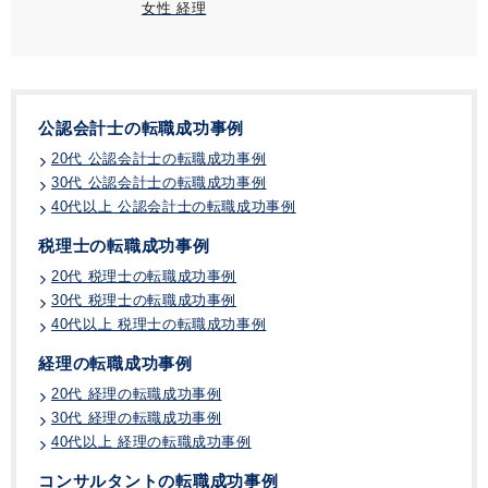
女性 経理
公認会計士の転職成功事例
20代 公認会計士の転職成功事例
30代 公認会計士の転職成功事例
40代以上 公認会計士の転職成功事例
税理士の転職成功事例
20代 税理士の転職成功事例
30代 税理士の転職成功事例
40代以上 税理士の転職成功事例
経理の転職成功事例
20代 経理の転職成功事例
30代 経理の転職成功事例
40代以上 経理の転職成功事例
コンサルタントの転職成功事例