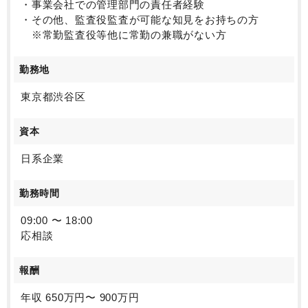
・事業会社での管理部門の責任者経験
・その他、監査役監査が可能な知見をお持ちの方
※常勤監査役等他に常勤の兼職がない方
勤務地
東京都渋谷区
資本
日系企業
勤務時間
09:00 〜 18:00
応相談
報酬
年収 650万円〜 900万円