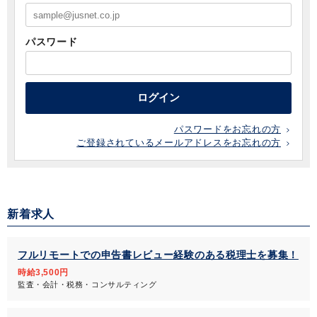
パスワード
ログイン
パスワードをお忘れの方
ご登録されているメールアドレスをお忘れの方
新着求人
フルリモートでの申告書レビュー経験のある税理士を募集！
時給3,500円
監査・会計・税務・コンサルティング