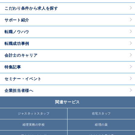
こだわり条件から求人を探す
サポート紹介
転職ノウハウ
転職成功事例
会計士のキャリア
特集記事
セミナー・イベント
企業担当者様へ
関連サービス
ジャスネットスタッフ
在宅スタッフ
経理実務の学校
経理の薬