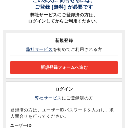
この求人に 問合せるには、
ご登録 [無料] が必要です
弊社サービスにご登録済の方は、
ログインしてからご利用ください。
新規登録
弊社サービス
を初めてご利用される方
ログイン
弊社サービス
にご登録済の方
登録済の方は、ユーザーIDパスワードを入力し、求
人問合せを行ってください。
ユーザーID