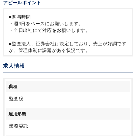
アピールポイント
■関与時間
・週4日をベースにお願いします。
・全日出社にて対応をお願いします。
■監査法人、証券会社は決定しており、売上が好調です
が、管理体制に課題がある状況です。
求人情報
職種
監査役
雇用形態
業務委託