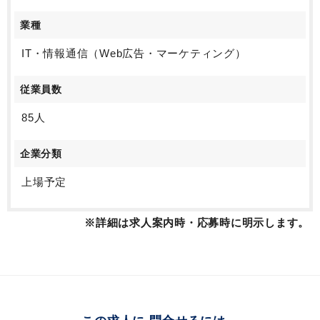
業種
IT・情報通信（Web広告・マーケティング）
従業員数
85人
企業分類
上場予定
※詳細は求人案内時・応募時に明示します。