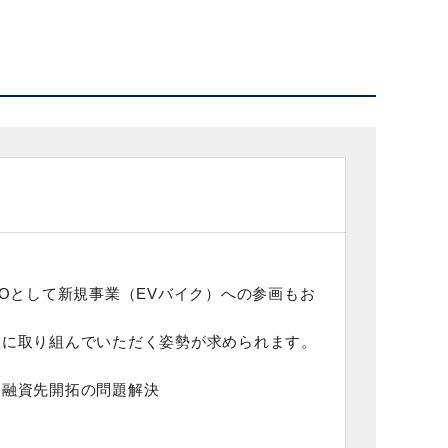
Oとして新規事業（EVバイク）への参画もお
軟に取り組んでいただく姿勢が求められます。
、融資先開拓の問題解決