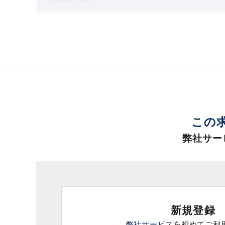
この
弊社サー
新規登録
弊社サービス
を初めてご利