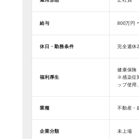
給与
800万円 
休日・勤務条件
完全週休2
健康保険
福利厚生
※感染症
ップ使用
業種
不動産・
企業分類
未上場