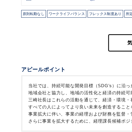
原則転勤なし
ワークライフバランス
フレックス制度あり
所
アピールポイント
当社では、持続可能な開発目標（SDG's）に沿
地域会社と協力し、地域の活性化と経済の持続可
三崎社長はこれらの活動を通じて、経済・環境・
すべての人によってより良い未来を創造すること
事業拡大に伴い、事業の経理および財務を監督・
さらに事業を拡大するために、経理課長候補ポジ