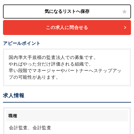
この求人に問合せる
アピールポイント
国内準大手規模の監査法人での募集です。
やればやった分だけ評価される組織で、
早い段階でマネージャーやパートナーへステップアッ
プの可能性があります。
求人情報
職種
会計監査、会計監査