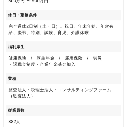
500万円 〜 900万円
休日・勤務条件
完全週休2日制（土・日）。祝日、年末年始、年次有
給、慶弔、特別、試験、育児、介護休暇
福利厚生
健康保険 / 厚生年金 / 雇用保険 / 労災
・退職金制度・企業年金基金加入
業種
監査法人・税理士法人・コンサルティングファーム
（監査法人）
従業員数
382人