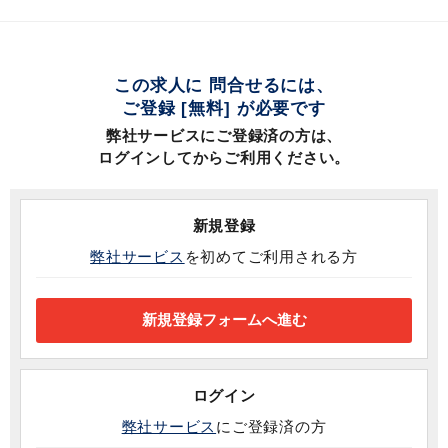
この求人に 問合せるには、
ご登録 [無料] が必要です
弊社サービスにご登録済の方は、
ログインしてからご利用ください。
新規登録
弊社サービス
を初めてご利用される方
ログイン
弊社サービス
にご登録済の方