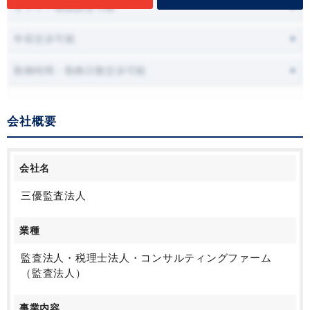
オファー面談設定可能
年収交渉可能
勤務時間・勤務日数交渉可能
会社概要
会社名
三優監査法人
業種
監査法人・税理士法人・コンサルティングファーム
（監査法人）
事業内容