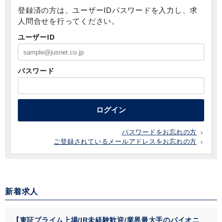
登録済の方は、ユーザーIDパスワードを入力し、求
人問合せを行ってください。
ユーザーID
パスワード
ログイン
パスワードをお忘れの方
ご登録されているメールアドレスをお忘れの方
新着求人
【東証プライム上場/IR未経験歓迎/業界最大手のパイオニ