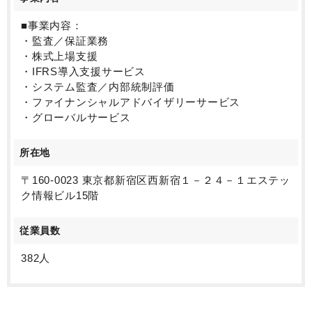
■事業内容：
・監査／保証業務
・株式上場支援
・IFRS導入支援サービス
・システム監査／内部統制評価
・ファイナンシャルアドバイザリーサービス
・グローバルサービス
所在地
〒160-0023 東京都新宿区西新宿１－２４－１エステッ
ク情報ビル15階
従業員数
382人