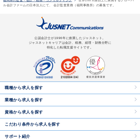
福岡県の監査・会計・税務・コンサルティング
世界100ヵ国以上に展開するグローバ
ル会計ファームの日本法人にて、 会計監査業務（福岡事務所）の募集です。
公認会計士が1996年に創業したジャスネット。
ジャスネットキャリアは会計、税務、経理・財務分野に
特化した転職支援サイトです。
職種から求人を探す
業種から求人を探す
資格から求人を探す
こだわり条件から求人を探す
サポート紹介