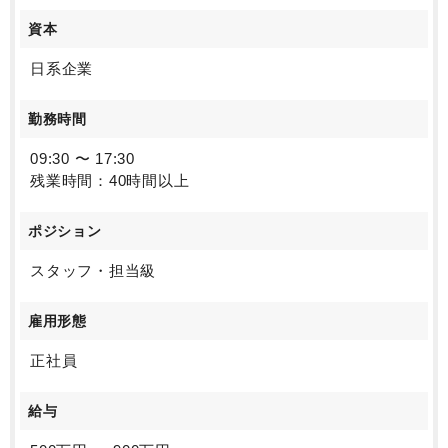
資本
日系企業
勤務時間
09:30 〜 17:30
残業時間：40時間以上
ポジション
スタッフ・担当級
雇用形態
正社員
給与