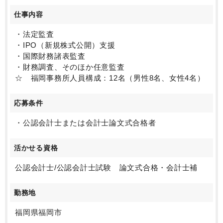
仕事内容
・法定監査
・IPO（新規株式公開）支援
・国際財務諸表監査
・財務調査、そのほか任意監査
☆ 福岡事務所人員構成：12名（男性8名、女性4名）
応募条件
・公認会計士または会計士論文式合格者
活かせる資格
公認会計士/公認会計士試験 論文式合格・会計士補
勤務地
福岡県福岡市