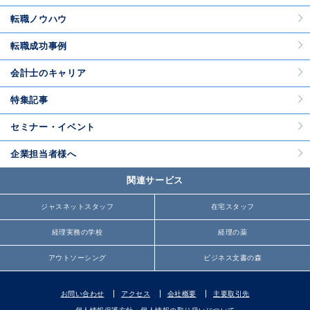
転職ノウハウ
転職成功事例
会計士のキャリア
特集記事
セミナー・イベント
企業担当者様へ
関連サービス
ジャスネットスタッフ
在宅スタッフ
経理実務の学校
経理の薬
アウトソーシング
ビジネス文書の森
お問い合わせ
アクセス
会社概要
主要取引先