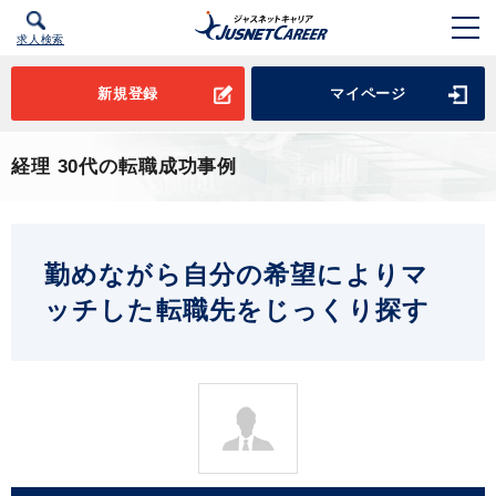
求人検索
新規登録
マイページ
経理 30代の転職成功事例
勤めながら自分の希望によりマ
ッチした転職先をじっくり探す