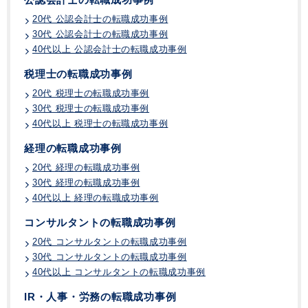
20代 公認会計士の転職成功事例
30代 公認会計士の転職成功事例
40代以上 公認会計士の転職成功事例
税理士の転職成功事例
20代 税理士の転職成功事例
30代 税理士の転職成功事例
40代以上 税理士の転職成功事例
経理の転職成功事例
20代 経理の転職成功事例
30代 経理の転職成功事例
40代以上 経理の転職成功事例
コンサルタントの転職成功事例
20代 コンサルタントの転職成功事例
30代 コンサルタントの転職成功事例
40代以上 コンサルタントの転職成功事例
IR・人事・労務の転職成功事例