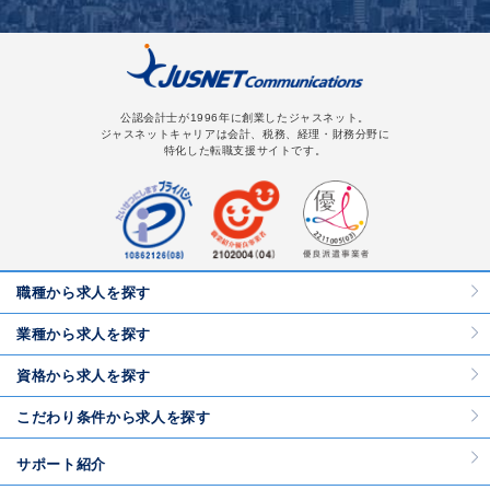
公認会計士が1996年に創業したジャスネット。
ジャスネットキャリアは会計、税務、経理・財務分野に
特化した転職支援サイトです。
職種から求人を探す
業種から求人を探す
資格から求人を探す
こだわり条件から求人を探す
サポート紹介