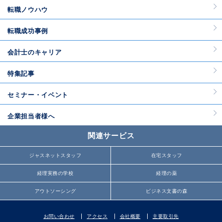
転職ノウハウ
転職成功事例
会計士のキャリア
特集記事
セミナー・イベント
企業担当者様へ
関連サービス
ジャスネットスタッフ
在宅スタッフ
経理実務の学校
経理の薬
アウトソーシング
ビジネス文書の森
お問い合わせ
アクセス
会社概要
主要取引先