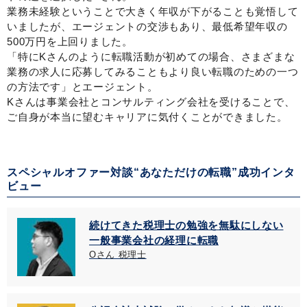
業務未経験ということで大きく年収が下がることも覚悟して
いましたが、エージェントの交渉もあり、最低希望年収の
500万円を上回りました。
「特にKさんのように転職活動が初めての場合、さまざまな
業務の求人に応募してみることもより良い転職のための一つ
の方法です」とエージェント。
Kさんは事業会社とコンサルティング会社を受けることで、
ご自身が本当に望むキャリアに気付くことができました。
スペシャルオファー対談“あなただけの転職”成功インタ
ビュー
続けてきた税理士の勉強を無駄にしない
一般事業会社の経理に転職
Oさん 税理士