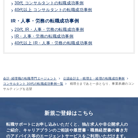
30代 コンサルタントの転職成功事例
40代以上 コンサルタントの転職成功事例
IR・人事・労務の転職成功事例
20代 IR・人事・労務の転職成功事例
IR・人事・労務の転職成功事例
40代以上 IR・人事・労務の転職成功事例
会計･経理職の転職専門エージェント
公認会計士・税理士・経理の転職成功事例
コンサルタント 30代の転職成功事例一覧
税理士まであと一歩となり、事業承継のコン
サルティングを志望
新規ご登録はこちら
転職サポートにお申し込みいただくと、独占求人や非公開求人の
ご紹介、キャリアプランのご相談や
履歴書・職務経歴書の書き方
のアドバイス等のエージェントサービスをご利用いただけます。