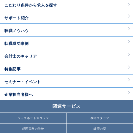
こだわり条件から求人を探す
サポート紹介
転職ノウハウ
転職成功事例
会計士のキャリア
特集記事
セミナー・イベント
企業担当者様へ
関連サービス
ジャスネットスタッフ
在宅スタッフ
経理実務の学校
経理の薬