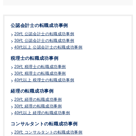
公認会計士の転職成功事例
20代 公認会計士の転職成功事例
30代 公認会計士の転職成功事例
40代以上 公認会計士の転職成功事例
税理士の転職成功事例
20代 税理士の転職成功事例
30代 税理士の転職成功事例
40代以上 税理士の転職成功事例
経理の転職成功事例
20代 経理の転職成功事例
30代 経理の転職成功事例
40代以上 経理の転職成功事例
コンサルタントの転職成功事例
20代 コンサルタントの転職成功事例