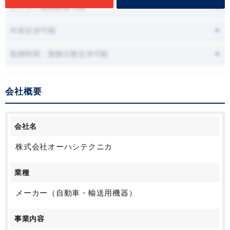
オファー面談設定可能
年収交渉可能
勤務時間・勤務日数交渉可能
会社概要
会社名
株式会社オーハシテクニカ
業種
メーカー（自動車・輸送用機器）
事業内容