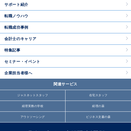
サポート紹介
転職ノウハウ
転職成功事例
会計士のキャリア
特集記事
セミナー・イベント
企業担当者様へ
関連サービス
ジャスネットスタッフ
在宅スタッフ
経理実務の学校
経理の薬
アウトソーシング
ビジネス文書の森