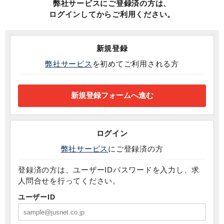
弊社サービスにご登録済の方は、
ログインしてからご利用ください。
新規登録
弊社サービス
を初めてご利用される方
ログイン
弊社サービス
にご登録済の方
登録済の方は、ユーザーIDパスワードを入力し、求
人問合せを行ってください。
ユーザーID