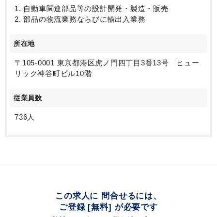
1. 自動車関連部品等の設計開発・製造・販売
2. 部品の物流業務ならびに輸出入業務
所在地
〒105-0001 東京都港区虎ノ門四丁目3番13号 ヒュー
リック神谷町ビル10階
従業員数
736人
この求人に 問合せるには、
ご登録 [無料] が必要です