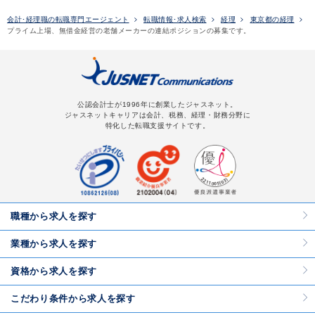
会計･経理職の転職専門エージェント
転職情報･求人検索
経理
東京都の経理
プライム上場、無借金経営の老舗メーカーの連結ポジションの募集です。
公認会計士が1996年に創業したジャスネット。
ジャスネットキャリアは会計、税務、経理・財務分野に
特化した転職支援サイトです。
職種から求人を探す
業種から求人を探す
資格から求人を探す
こだわり条件から求人を探す