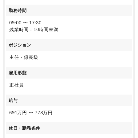
勤務時間
09:00 〜 17:30
残業時間：10時間未満
ポジション
主任・係長級
雇用形態
正社員
給与
691万円 〜 778万円
休日・勤務条件