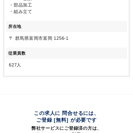
・部品加工
・組み立て
所在地
〒 群馬県富岡市富岡 1256-1
従業員数
627人
この求人に 問合せるには、
ご登録 [無料] が必要です
弊社サービスにご登録済の方は、