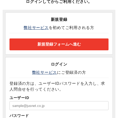
ログインしてからご利用ください。
新規登録
弊社サービス
を初めてご利用される方
ログイン
弊社サービス
にご登録済の方
登録済の方は、ユーザーIDパスワードを入力し、求
人問合せを行ってください。
ユーザーID
パスワード