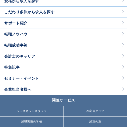
資格から求人を探す
こだわり条件から求人を探す
サポート紹介
転職ノウハウ
転職成功事例
会計士のキャリア
特集記事
セミナー・イベント
企業担当者様へ
関連サービス
ジャスネットスタッフ
在宅スタッフ
経理実務の学校
経理の薬