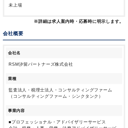
未上場
※詳細は求人案内時・応募時に明示します。
会社概要
会社名
RSM汐留パートナーズ株式会社
業種
監査法人・税理士法人・コンサルティングファーム
（コンサルティングファーム・シンクタンク）
事業内容
■プロフェッショナル・アドバイザリーサービス