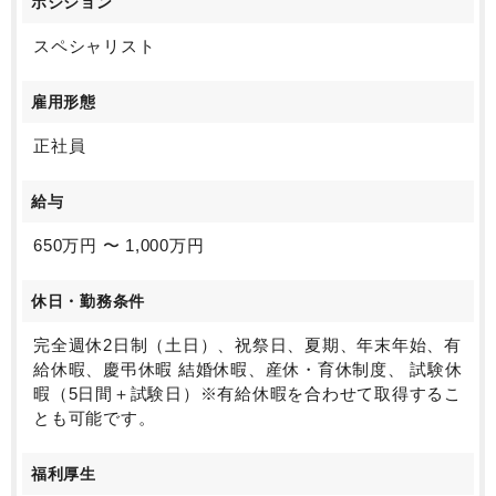
ポジション
スペシャリスト
雇用形態
正社員
給与
650万円 〜 1,000万円
休日・勤務条件
完全週休2日制（土日）、祝祭日、夏期、年末年始、有
給休暇、慶弔休暇 結婚休暇、産休・育休制度、 試験休
暇（5日間＋試験日）※有給休暇を合わせて取得するこ
とも可能です。
福利厚生