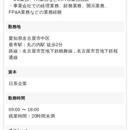
・事業会社での経理業務、財務業務、開示業務、
FP&A業務などの業務経験
勤務地
愛知県名古屋市中区
最寄駅：丸の内駅 徒歩2分
路線：名古屋市営地下鉄鶴舞線 , 名古屋市営地下鉄桜
通線
資本
日系企業
勤務時間
09:00 〜 18:00
残業時間：20時間未満