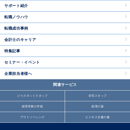
サポート紹介
転職ノウハウ
転職成功事例
会計士のキャリア
特集記事
セミナー・イベント
企業担当者様へ
関連サービス
ジャスネットスタッフ
在宅スタッフ
経理実務の学校
経理の薬
アウトソーシング
ビジネス文書の森