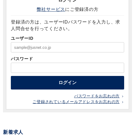
弊社サービス
にご登録済の方
登録済の方は、ユーザーIDパスワードを入力し、求
人問合せを行ってください。
ユーザーID
パスワード
ログイン
パスワードをお忘れの方
ご登録されているメールアドレスをお忘れの方
新着求人