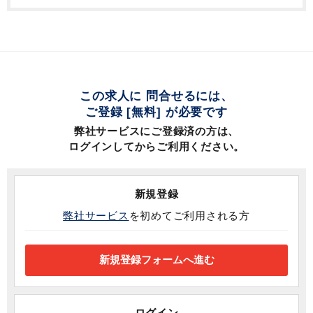
この求人に 問合せるには、
ご登録 [無料] が必要です
弊社サービスにご登録済の方は、
ログインしてからご利用ください。
新規登録
弊社サービス
を初めてご利用される方
ログイン