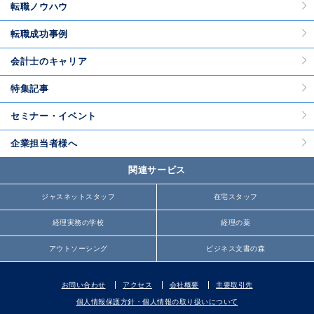
転職ノウハウ
転職成功事例
会計士のキャリア
特集記事
セミナー・イベント
企業担当者様へ
関連サービス
ジャスネットスタッフ
在宅スタッフ
経理実務の学校
経理の薬
アウトソーシング
ビジネス文書の森
お問い合わせ
アクセス
会社概要
主要取引先
個人情報保護方針・個人情報の取り扱いについて