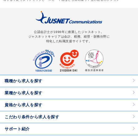
公認会計士が1996年に創業したジャスネット。
ジャスネットキャリアは会計、税務、経理・財務分野に
特化した転職支援サイトです。
職種から求人を探す
業種から求人を探す
資格から求人を探す
こだわり条件から求人を探す
サポート紹介