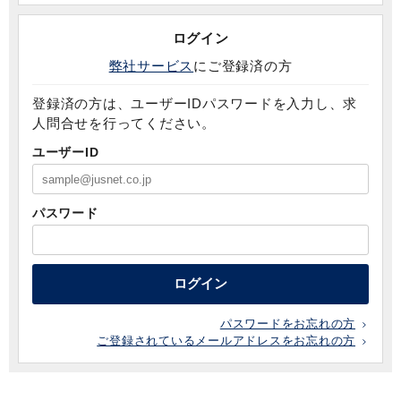
ログイン
弊社サービス
にご登録済の方
登録済の方は、ユーザーIDパスワードを入力し、求
人問合せを行ってください。
ユーザーID
パスワード
ログイン
パスワードをお忘れの方
ご登録されているメールアドレスをお忘れの方