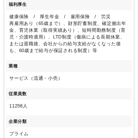
福利厚生
健康保険 / 厚生年金 / 雇用保険 / 労災
再雇用あり（65歳まで）、財形貯蓄制度、確定拠出年
金、育児休業（取得実績あり）、短時間勤務制度（育
児・介護時適用）、LTD制度（傷病による長期休業、
または退職後、会社からの給与支給がなくなった後
も、60歳まで給与が保証される制度）等
業種
サービス（流通・小売）
従業員数
11298人
企業分類
プライム