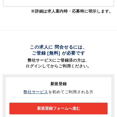
※詳細は求人案内時・応募時に明示します。
この求人に 問合せるには、
ご登録 [無料] が必要です
弊社サービスにご登録済の方は、
ログインしてからご利用ください。
新規登録
弊社サービス
を初めてご利用される方