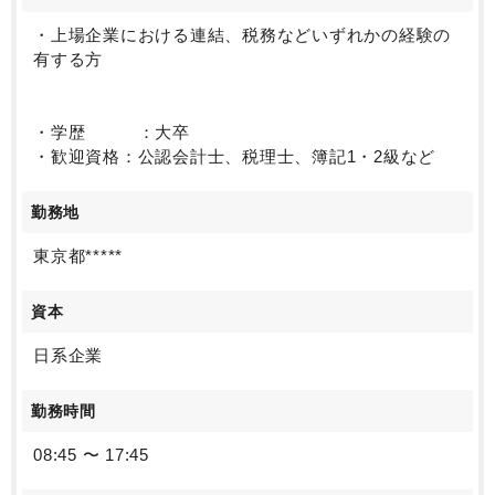
・上場企業における連結、税務などいずれかの経験の
有する方
・学歴 ：大卒
・歓迎資格：公認会計士、税理士、簿記1・2級など
勤務地
東京都*****
資本
日系企業
勤務時間
08:45 〜 17:45