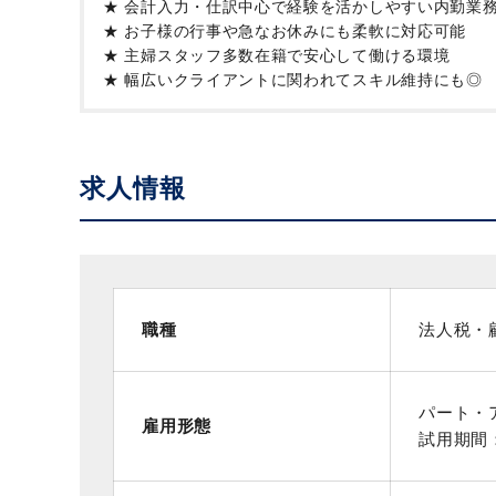
★ 会計入力・仕訳中心で経験を活かしやすい内勤業
★ お子様の行事や急なお休みにも柔軟に対応可能
★ 主婦スタッフ多数在籍で安心して働ける環境
★ 幅広いクライアントに関われてスキル維持にも◎
求人情報
職種
法人税・
パート・
雇用形態
試用期間