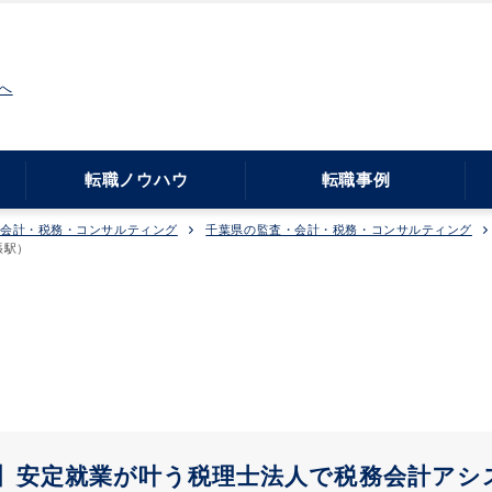
へ
転職ノウハウ
転職事例
・会計・税務・コンサルティング
千葉県の監査・会計・税務・コンサルティング
張駅）
】安定就業が叶う税理士法人で税務会計アシス