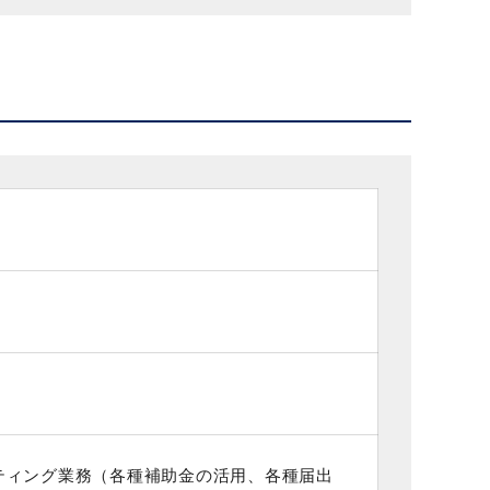
ティング業務（各種補助金の活用、各種届出