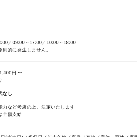
日
8:00／09:00～17:00／10:00～18:00
原則的に発生しません。
1,400円 〜
り
代なし
能力など考慮の上、決定いたします
は全額支給