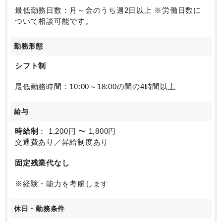
最低勤務日数：月～金のうち週2日以上 ※労働日数に
ついて相談可能です。
勤務形態
シフト制
最低勤務時間：10:00～18:00の間の4時間以上
給与
時給制
： 1,200円 〜 1,800円
交通費あり／昇給制度あり
固定残業代なし
※経験・能力を考慮します
休日・勤務条件