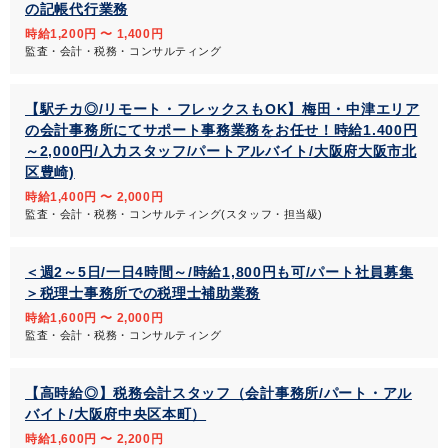
の記帳代行業務
時給1,200円 〜 1,400円
監査・会計・税務・コンサルティング
【駅チカ◎/リモート・フレックスもOK】梅田・中津エリア
の会計事務所にてサポート事務業務をお任せ！時給1.400円
～2,000円/入力スタッフ/パートアルバイト/大阪府大阪市北
区豊崎)
時給1,400円 〜 2,000円
監査・会計・税務・コンサルティング(スタッフ・担当級)
＜週2～5日/一日4時間～/時給1,800円も可/パート社員募集
＞税理士事務所での税理士補助業務
時給1,600円 〜 2,000円
監査・会計・税務・コンサルティング
【高時給◎】税務会計スタッフ（会計事務所/パート・アル
バイト/大阪府中央区本町）
時給1,600円 〜 2,200円