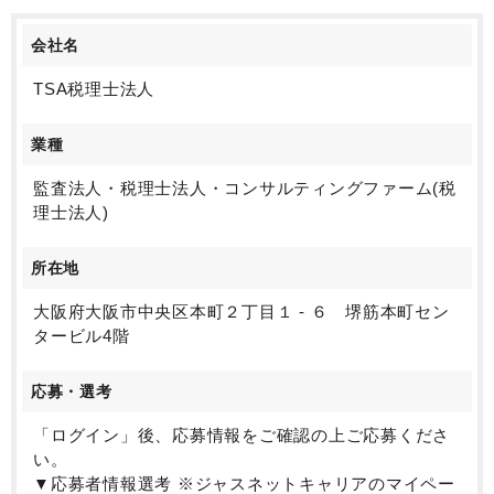
会社名
TSA税理士法人
業種
監査法人・税理士法人・コンサルティングファーム(税
理士法人)
所在地
大阪府大阪市中央区本町２丁目１ - ６ 堺筋本町セン
タービル4階
応募・選考
「ログイン」後、応募情報をご確認の上ご応募くださ
い。
▼応募者情報選考 ※ジャスネットキャリアのマイペー