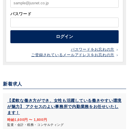
パスワード
ログイン
パスワードをお忘れの方
ご登録されているメールアドレスをお忘れの方
新着求人
【柔軟な働き方ができ、女性も活躍している働きやすい環境
が魅力】 アクセスのよい事務所で内勤業務をお任せいたし
ます！
時給1,600円 〜 1,800円
監査・会計・税務・コンサルティング