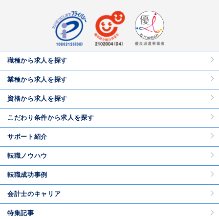
職種から求人を探す
業種から求人を探す
資格から求人を探す
こだわり条件から求人を探す
サポート紹介
転職ノウハウ
転職成功事例
会計士のキャリア
特集記事