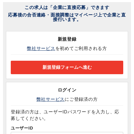
この求人は「企業に直接応募」できます
応募後の合否連絡・面接調整はマイページ上で企業と直
接行います。
新規登録
弊社サービス
を初めてご利用される方
ログイン
弊社サービス
にご登録済の方
登録済の方は、ユーザーIDパスワードを入力し、応
募してください。
ユーザーID