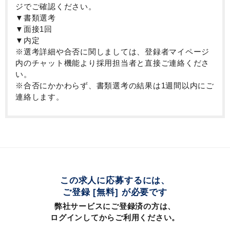
ジでご確認ください。
▼書類選考
▼面接1回
▼内定
※選考詳細や合否に関しましては、登録者マイページ
内のチャット機能より採用担当者と直接ご連絡くださ
い。
※合否にかかわらず、書類選考の結果は1週間以内にご
連絡します。
この求人に応募するには、
ご登録 [無料] が必要です
弊社サービスにご登録済の方は、
ログインしてからご利用ください。