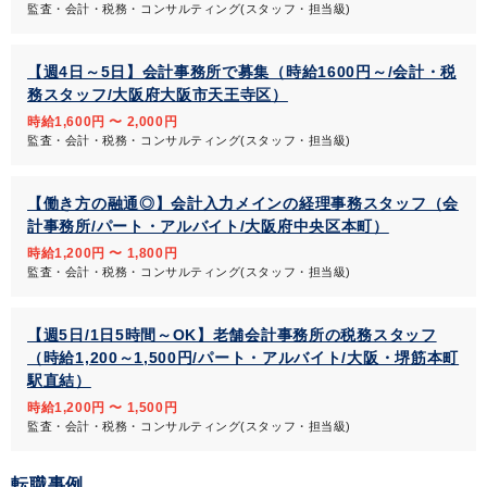
監査・会計・税務・コンサルティング(スタッフ・担当級)
【週4日～5日】会計事務所で募集（時給1600円～/会計・税
務スタッフ/大阪府大阪市天王寺区）
時給1,600円 〜 2,000円
監査・会計・税務・コンサルティング(スタッフ・担当級)
【働き方の融通◎】会計入力メインの経理事務スタッフ（会
計事務所/パート・アルバイト/大阪府中央区本町）
時給1,200円 〜 1,800円
監査・会計・税務・コンサルティング(スタッフ・担当級)
【週5日/1日5時間～OK】老舗会計事務所の税務スタッフ
（時給1,200～1,500円/パート・アルバイト/大阪・堺筋本町
駅直結）
時給1,200円 〜 1,500円
監査・会計・税務・コンサルティング(スタッフ・担当級)
転職事例