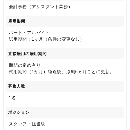
会計事務（アシスタント業務）
雇用形態
パート・アルバイト
試用期間：1ヶ月（条件の変更なし）
直接雇用の雇用期間
期間の定め有り
試用期間（1か月）経過後、原則6ヵ月ごとに更新。
募集人数
1名
ポジション
スタッフ・担当級