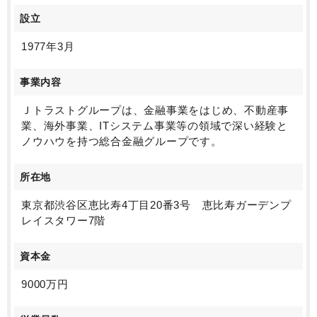
設立
1977年3月
事業内容
Ｊトラストグループは、金融事業をはじめ、不動産事
業、海外事業、ITシステム事業等の領域で深い経験と
ノウハウを持つ総合金融グループです。
所在地
東京都渋谷区恵比寿4丁目20番3号 恵比寿ガーデンプ
レイスタワー7階
資本金
9000万円