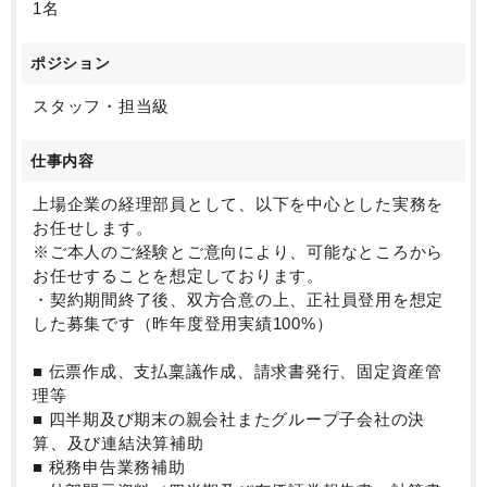
1名
ポジション
スタッフ・担当級
仕事内容
上場企業の経理部員として、以下を中心とした実務を
お任せします。
※ご本人のご経験とご意向により、可能なところから
お任せすることを想定しております。
・契約期間終了後、双方合意の上、正社員登用を想定
した募集です（昨年度登用実績100%）
■ 伝票作成、支払稟議作成、請求書発行、固定資産管
理等
■ 四半期及び期末の親会社またグループ子会社の決
算、及び連結決算補助
■ 税務申告業務補助