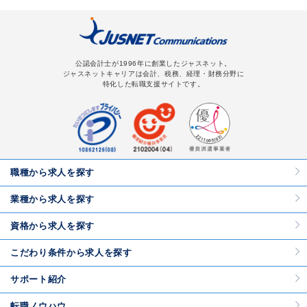
公認会計士が1996年に創業したジャスネット。
ジャスネットキャリアは会計、税務、経理・財務分野に
特化した転職支援サイトです。
職種から求人を探す
業種から求人を探す
資格から求人を探す
こだわり条件から求人を探す
サポート紹介
転職ノウハウ