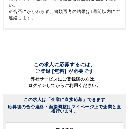
い。
※合否にかかわらず、書類選考の結果は1週間以内にご
連絡します。
この求人に応募するには、
ご登録 [無料] が必要です
弊社サービスにご登録済の方は、
ログインしてからご利用ください。
この求人は「企業に直接応募」できます
応募後の合否連絡・面接調整はマイページ上で企業と直
接行います。