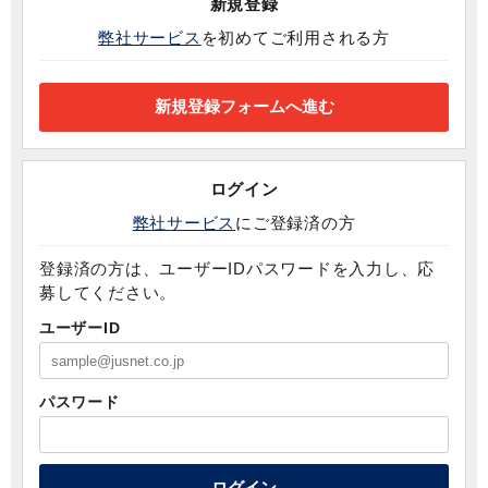
新規登録
弊社サービス
を初めてご利用される方
ログイン
弊社サービス
にご登録済の方
登録済の方は、ユーザーIDパスワードを入力し、応
募してください。
ユーザーID
パスワード