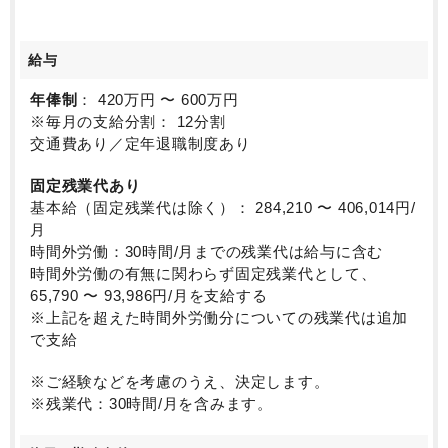
給与
年俸制
： 420万円 〜 600万円
※毎月の支給分割： 12分割
交通費あり／定年退職制度あり
固定残業代あり
基本給（固定残業代は除く）： 284,210 〜 406,014円/
月
時間外労働：30時間/月までの残業代は給与に含む
時間外労働の有無に関わらず固定残業代として、
65,790 〜 93,986円/月を支給する
※上記を超えた時間外労働分についての残業代は追加
で支給
※ご経験などを考慮のうえ、決定します。
※残業代：30時間/月を含みます。