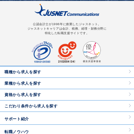
公認会計士が1996年に創業したジャスネット。
ジャスネットキャリアは会計、税務、経理・財務分野に
特化した転職支援サイトです。
職種から求人を探す
業種から求人を探す
資格から求人を探す
こだわり条件から求人を探す
サポート紹介
転職ノウハウ