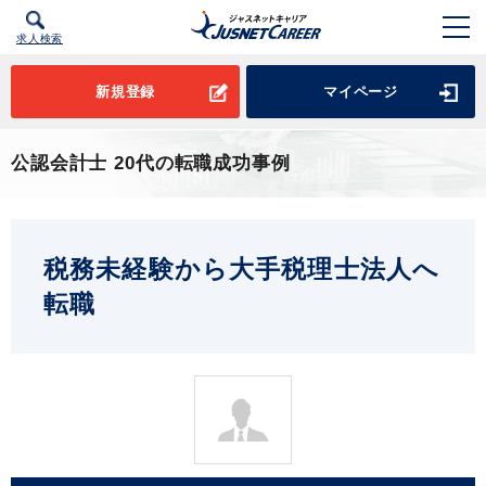
求人検索
新規登録
マイページ
公認会計士 20代の転職成功事例
税務未経験から大手税理士法人へ
転職