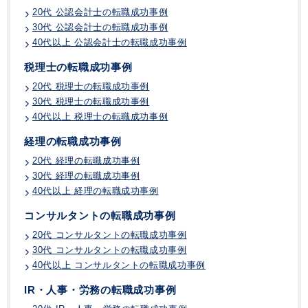
20代 公認会計士の転職成功事例
30代 公認会計士の転職成功事例
40代以上 公認会計士の転職成功事例
税理士の転職成功事例
20代 税理士の転職成功事例
30代 税理士の転職成功事例
40代以上 税理士の転職成功事例
経理の転職成功事例
20代 経理の転職成功事例
30代 経理の転職成功事例
40代以上 経理の転職成功事例
コンサルタントの転職成功事例
20代 コンサルタントの転職成功事例
30代 コンサルタントの転職成功事例
40代以上 コンサルタントの転職成功事例
IR・人事・労務の転職成功事例