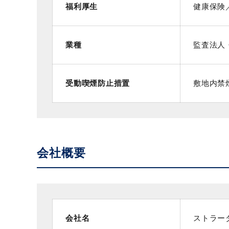
福利厚生
健康保険
業種
監査法人
受動喫煙防止措置
敷地内禁
会社概要
会社名
ストラー