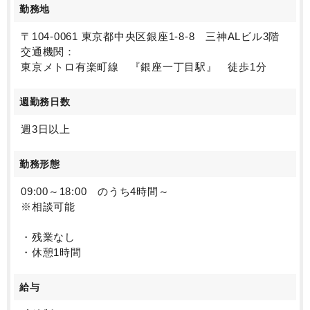
勤務地
〒104-0061 東京都中央区銀座1-8-8 三神ALビル3階
交通機関：
東京メトロ有楽町線 『銀座一丁目駅』 徒歩1分
週勤務日数
週3日以上
勤務形態
09:00～18:00 のうち4時間～
※相談可能
・残業なし
・休憩1時間
給与