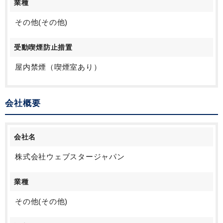
業種
その他(その他)
受動喫煙防止措置
屋内禁煙（喫煙室あり）
会社概要
会社名
株式会社ウェブスタージャパン
業種
その他(その他)