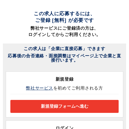
この求人に応募するには、
ご登録 [無料] が必要です
弊社サービスにご登録済の方は、
ログインしてからご利用ください。
この求人は「企業に直接応募」できます
応募後の合否連絡・面接調整はマイページ上で企業と直
接行います。
新規登録
弊社サービス
を初めてご利用される方
ログイン