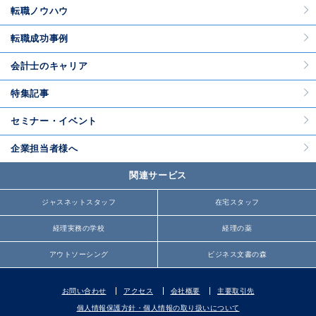
転職ノウハウ
転職成功事例
会計士のキャリア
特集記事
セミナー・イベント
企業担当者様へ
関連サービス
ジャスネットスタッフ
在宅スタッフ
経理実務の学校
経理の薬
アウトソーシング
ビジネス文書の森
お問い合わせ
アクセス
会社概要
主要取引先
個人情報保護方針・個人情報の取り扱いについて