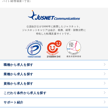
バイト/経理/銀座一丁目）
公認会計士が1996年に創業したジャスネット。
ジャスネットキャリアは会計、税務、経理・財務分野に
特化した転職支援サイトです。
職種から求人を探す
業種から求人を探す
資格から求人を探す
こだわり条件から求人を探す
サポート紹介