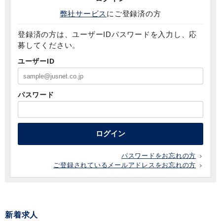
弊社サービス
にご登録済の方
登録済の方は、ユーザーIDパスワードを入力し、応
募してください。
ユーザーID
パスワード
ログイン
パスワードをお忘れの方
ご登録されているメールアドレスをお忘れの方
新着求人