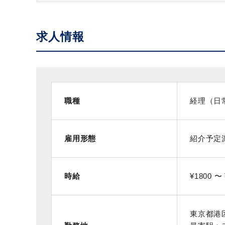
求人情報
職種
経理（日
雇用形態
紹介予定
時給
¥1800 〜 
東京都港