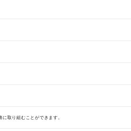
務に取り組むことができます。