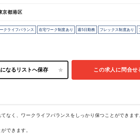
東京都港区
ークライフバランス
在宅ワーク制度あり
週5日勤務
フレックス制度あり
この求人に問合せ
れてなく、ワークライフバランスをしっかり保つことができます
とができます。