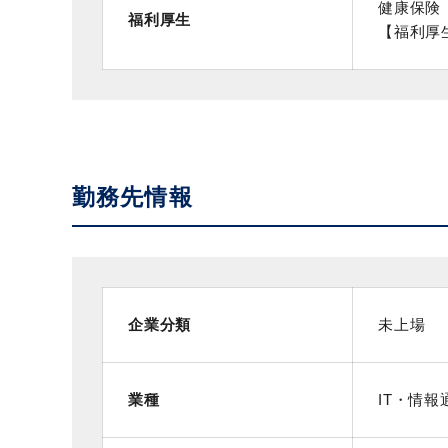
健康保険
福利厚生
【福利厚
勤務先情報
企業分類
未上場
業種
IT・情