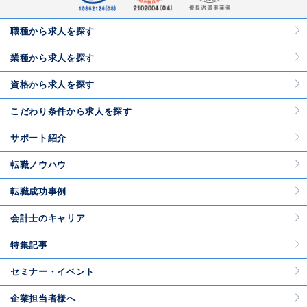
職種から求人を探す
業種から求人を探す
資格から求人を探す
こだわり条件から求人を探す
サポート紹介
転職ノウハウ
転職成功事例
会計士のキャリア
特集記事
セミナー・イベント
企業担当者様へ