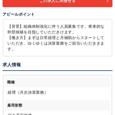
この求人に問合せる
アピールポイント
【背景】組織体制強化に伴う人員募集です。将来的な
幹部候補を目指していただきけます。
【働き方】まずは日常経理と月補助からスタートして
いただき、ゆくゆくは決算業務をご担当いただききま
す。
求人情報
職種
経理（月次決算業務）
雇用形態