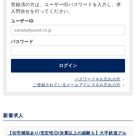
登録済の方は、ユーザーIDパスワードを入力し、求
人問合せを行ってください。
ユーザーID
パスワード
ログイン
パスワードをお忘れの方
ご登録されているメールアドレスをお忘れの方
新着求人
【住宅補助あり/安定性◎/決算以上の経験も】大手鉄道グル