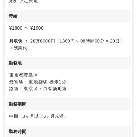
紹介予定派遣
時給
¥1800 〜 ¥1900
月収例
28万8000円（1800円 × 08時間00分 × 20日）
＋残業代
勤務地
東京都豊島区
最寄駅：東池袋駅 徒歩1分
路線：東京メトロ有楽町線
勤務期間
中期（3ヶ月以上6ヵ月未満）
勤務時間