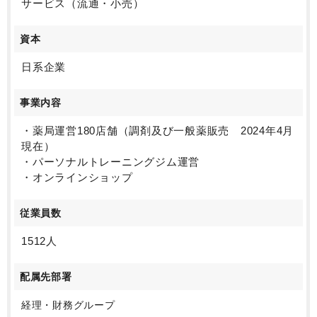
サービス（流通・小売）
資本
日系企業
事業内容
・薬局運営180店舗（調剤及び一般薬販売 2024年4月
現在）
・パーソナルトレーニングジム運営
・オンラインショップ
従業員数
1512人
配属先部署
経理・財務グループ