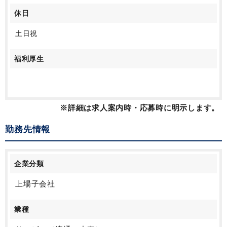
休日
土日祝
福利厚生
※詳細は求人案内時・応募時に明示します。
勤務先情報
企業分類
上場子会社
業種