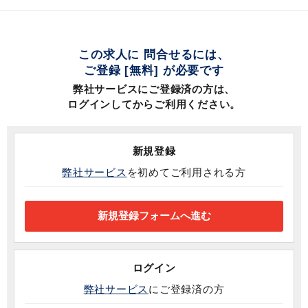
この求人に 問合せるには、
ご登録 [無料] が必要です
弊社サービスにご登録済の方は、
ログインしてからご利用ください。
新規登録
弊社サービス
を初めてご利用される方
ログイン
弊社サービス
にご登録済の方