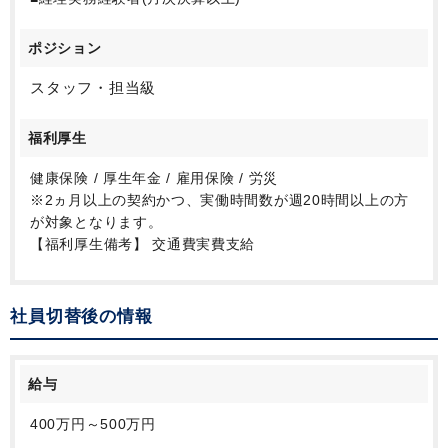
ポジション
スタッフ・担当級
福利厚生
健康保険 / 厚生年金 / 雇用保険 / 労災
※2ヵ月以上の契約かつ、実働時間数が週20時間以上の方
が対象となります。
【福利厚生備考】 交通費実費支給
社員切替後の情報
給与
400万円～500万円