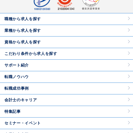
職種から求人を探す
業種から求人を探す
資格から求人を探す
こだわり条件から求人を探す
サポート紹介
転職ノウハウ
転職成功事例
会計士のキャリア
特集記事
セミナー・イベント