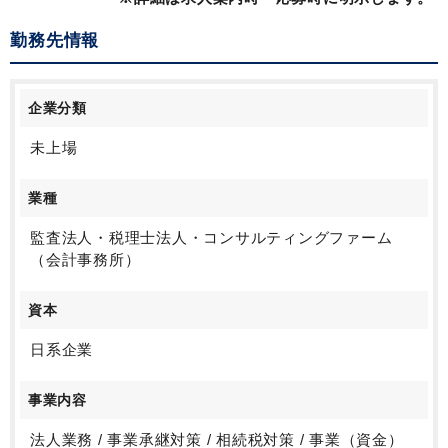
勤務先情報
企業分類
未上場
業種
監査法人・税理士法人・コンサルティングファーム
（会計事務所）
資本
日系企業
事業内容
法人業務 / 事業承継対策 / 相続税対策 / 事業（資金）