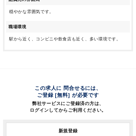
穏やかな雰囲気です。
職場環境
駅から近く、コンビニや飲食店も近く、多い環境です。
この求人に 問合せるには、
ご登録 [無料] が必要です
弊社サービスにご登録済の方は、
ログインしてからご利用ください。
新規登録