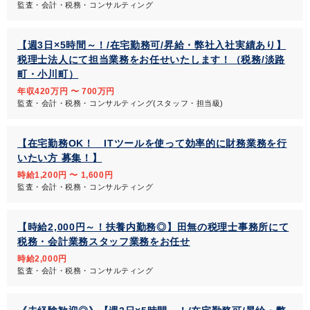
監査・会計・税務・コンサルティング
【週3日×5時間～！/在宅勤務可/昇給・弊社入社実績あり】
税理士法人にて担当業務をお任せいたします！（税務/淡路
町・小川町）
年収420万円 〜 700万円
監査・会計・税務・コンサルティング(スタッフ・担当級)
【在宅勤務OK！ ITツールを使って効率的に財務業務を行
いたい方 募集！】
時給1,200円 〜 1,600円
監査・会計・税務・コンサルティング
【時給2,000円～！扶養内勤務◎】田無の税理士事務所にて
税務・会計業務スタッフ業務をお任せ
時給2,000円
監査・会計・税務・コンサルティング