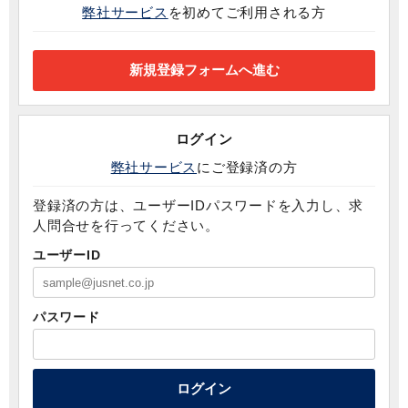
弊社サービス
を初めてご利用される方
ログイン
弊社サービス
にご登録済の方
登録済の方は、ユーザーIDパスワードを入力し、求
人問合せを行ってください。
ユーザーID
パスワード
ログイン