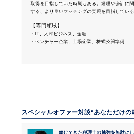
取得を目指していた時期もある。経理や会計に
する、より良いマッチングの実現を目指してい
【専門領域】
IT、人材ビジネス、金融
ベンチャー企業、上場企業、株式公開準備
スペシャルオファー対談“あなただけの
続けてきた税理士の勉強を無駄に