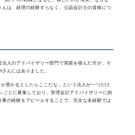
さんは、経理の経験すらなく、公認会計士の資格につ
査法人のアドバイザリー部門で実績を積んだ方が、そ
Hさんにはありました。
んが受かるとしたらここだな」という法人が一つだけ
ンごとに募集しており、管理会計アドバイザリーに的
仕事の経験をアピールすることで、完全な未経験では