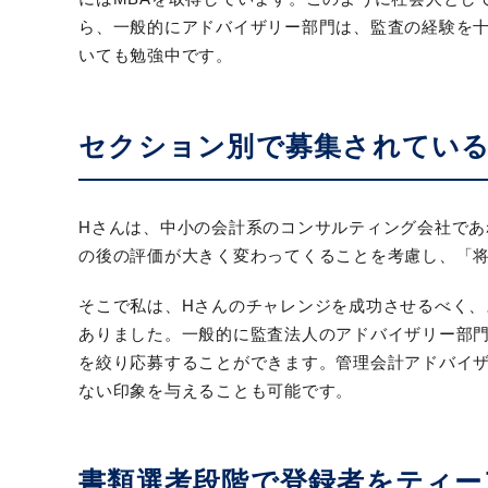
ら、一般的にアドバイザリー部門は、監査の経験を
いても勉強中です。
セクション別で募集されてい
Hさんは、中小の会計系のコンサルティング会社で
の後の評価が大きく変わってくることを考慮し、「
そこで私は、Hさんのチャレンジを成功させるべく、
ありました。一般的に監査法人のアドバイザリー部
を絞り応募することができます。管理会計アドバイ
ない印象を与えることも可能です。
書類選考段階で登録者をティー