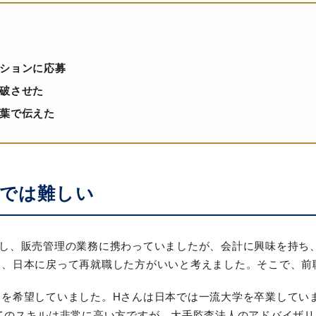
ションに応募
破させた
葉で伝えた
では難しい
職し、販売管理の業務に携わっていましたが、会計に興味を持ち
は、日本に戻って再就職した方がいいと考えました。そこで、前
門を希望していました。Hさんは日本では一流大学を卒業してい
てのスキルは非常に高い方ですが、大手監査法人のアドバイザ