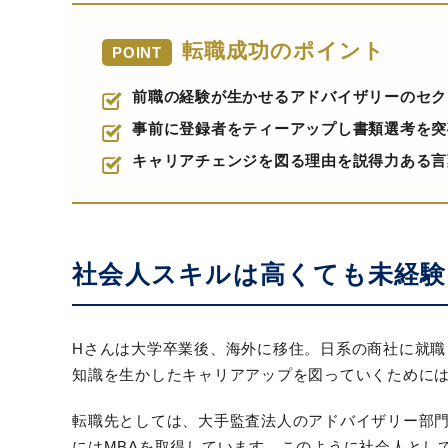
転職成功のポイント
POINT
前職の経験が生かせるアドバイザリーのセク
事前に登録者をティーアップし書類選考を突
キャリアチェンジを図る理由を説得力ある言
社会人スキルは高くても未経験
Hさんは大学卒業後、海外に移住。日系の商社に就
知識を生かしたキャリアアップを図っていくために
転職先としては、大手監査法人のアドバイザリー部
にはMBAを取得しています。このように社会人とし