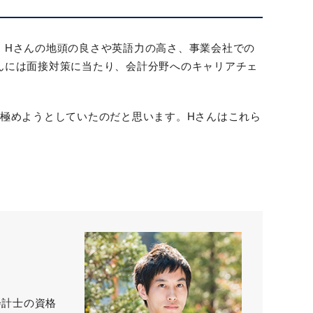
、Hさんの地頭の良さや英語力の高さ、事業会社での
んには面接対策に当たり、会計分野へのキャリアチェ
見極めようとしていたのだと思います。Hさんはこれら
会計士の資格