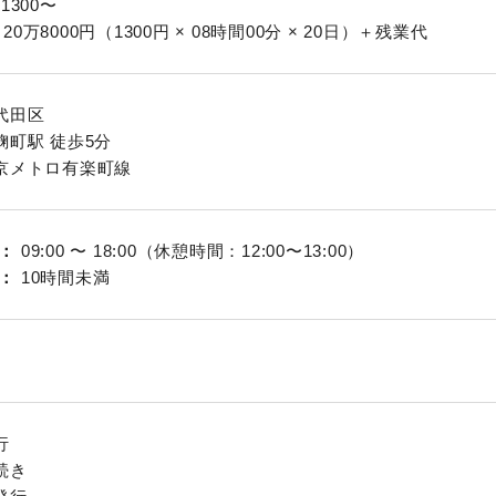
 1300〜
20万8000円（1300円 × 08時間00分 × 20日）＋残業代
代田区
麹町駅 徒歩5分
京メトロ有楽町線
09:00 〜 18:00（休憩時間：12:00〜13:00）
10時間未満
行
続き