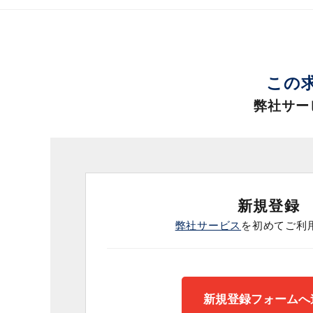
この
弊社サー
新規登録
弊社サービス
を初めてご利