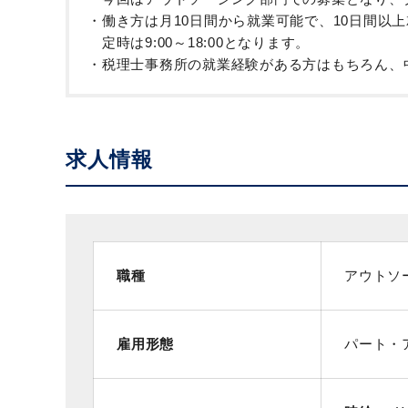
・働き方は月10日間から就業可能で、10日間以
定時は9:00～18:00となります。
・税理士事務所の就業経験がある方はもちろん、
求人情報
職種
アウトソ
雇用形態
パート・