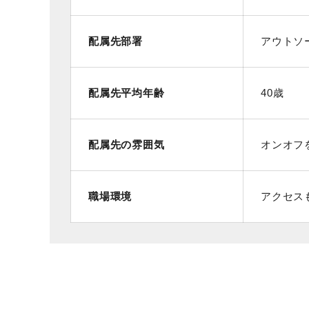
配属先部署
アウトソ
配属先平均年齢
40歳
配属先の雰囲気
オンオフ
職場環境
アクセス