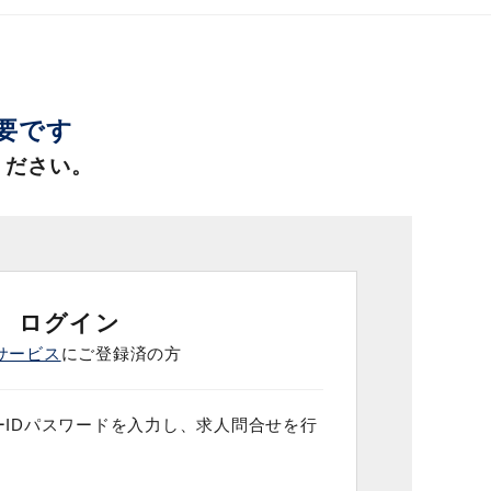
必要です
ください。
ログイン
サービス
にご登録済の方
IDパスワードを入力し、求人問合せを行