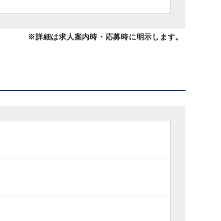
※詳細は求人案内時・応募時に明示します。