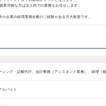
上就業可能な方は法人内での業務もお任せします。
中小企業の経理業務全般のご経験がある方大歓迎です。
ーシング・記帳代行、会計事務（アシスタント業務）、経理（
アルバイト