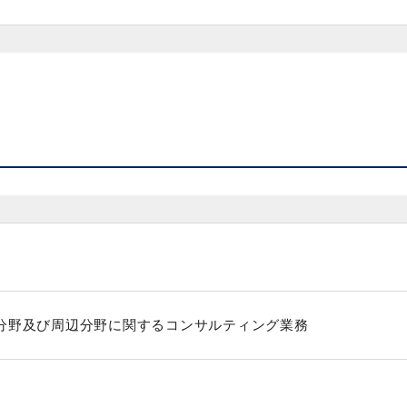
分野及び周辺分野に関するコンサルティング業務