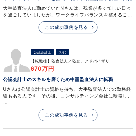
大手監査法人に勤めていたNさんは、残業が多く忙しい日々
を過ごしていましたが、ワークライフバランスを整えるこ…
この成功事例を見る
公認会計士
30代
【転職後】
監査法人／監査、アドバイザリー
670万円
公認会計士のスキルを磨くため中堅監査法人に転職
Uさんは公認会計士の資格を持ち、大手監査法人での勤務経
験もある人です。その後、コンサルティング会社に転職し、
…
この成功事例を見る