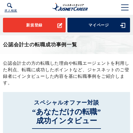
求人検索
新規登録
マイページ
公認会計士の転職成功事例一覧
公認会計士の方の転職した理由や転職エージェントを利用し
た利点、転職に成功したポイントなど、ジャスネットのご登
録者にインタビューした内容を基に転職事例をご紹介しま
す。
スペシャルオファー対談
“あなただけの転職”
成功インタビュー