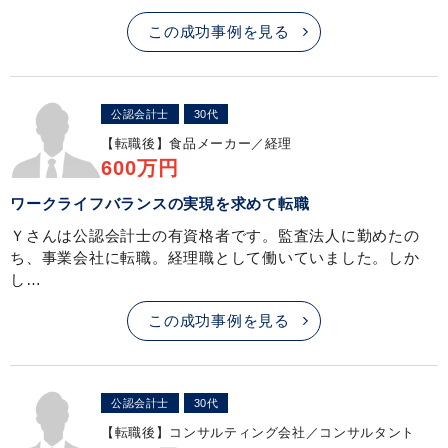
この成功事例を見る
公認会計士
30代
【転職後】
食品メーカー／経理
600万円
ワークライフバランスの実現を求めて転職
Ｙさんは公認会計士の有資格者です。監査法人に勤めたの
ち、事業会社に転職。経理職として働いていました。しか
し…
この成功事例を見る
公認会計士
30代
【転職後】
コンサルティング会社／コンサルタント