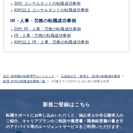
30代 コンサルタントの転職成功事例
40代以上 コンサルタントの転職成功事例
IR・人事・労務の転職成功事例
20代 IR・人事・労務の転職成功事例
IR・人事・労務の転職成功事例
40代以上 IR・人事・労務の転職成功事例
会計･経理職の転職専門エージェント
公認会計士・税理士・経理の転職成功事例
経理 20代の転職成功事例一覧
35歳までにCEOになるために転職を決意
新規ご登録はこちら
転職サポートにお申し込みいただくと、独占求人や非公開求人の
ご紹介、キャリアプランのご相談や
履歴書・職務経歴書の書き方
のアドバイス等のエージェントサービスをご利用いただけます。