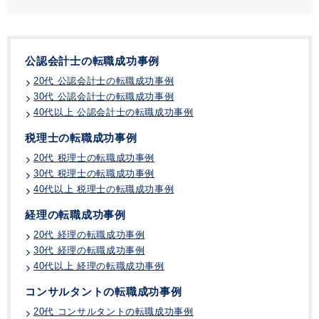
公認会計士の転職成功事例
20代 公認会計士の転職成功事例
30代 公認会計士の転職成功事例
40代以上 公認会計士の転職成功事例
税理士の転職成功事例
20代 税理士の転職成功事例
30代 税理士の転職成功事例
40代以上 税理士の転職成功事例
経理の転職成功事例
20代 経理の転職成功事例
30代 経理の転職成功事例
40代以上 経理の転職成功事例
コンサルタントの転職成功事例
20代 コンサルタントの転職成功事例