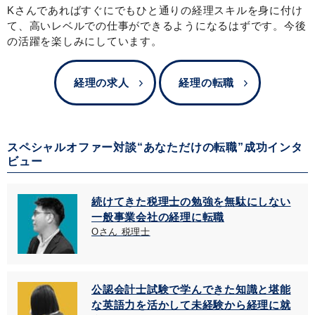
Kさんであればすぐにでもひと通りの経理スキルを身に付け
て、高いレベルでの仕事ができるようになるはずです。今後
の活躍を楽しみにしています。
経理の求人
経理の転職
スペシャルオファー対談“あなただけの転職”成功インタ
ビュー
続けてきた税理士の勉強を無駄にしない
一般事業会社の経理に転職
Oさん 税理士
公認会計士試験で学んできた知識と堪能
な英語力を活かして未経験から経理に就