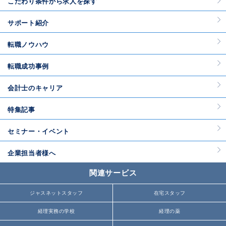
こだわり条件から求人を探す
サポート紹介
転職ノウハウ
転職成功事例
会計士のキャリア
特集記事
セミナー・イベント
企業担当者様へ
関連サービス
ジャスネットスタッフ
在宅スタッフ
経理実務の学校
経理の薬