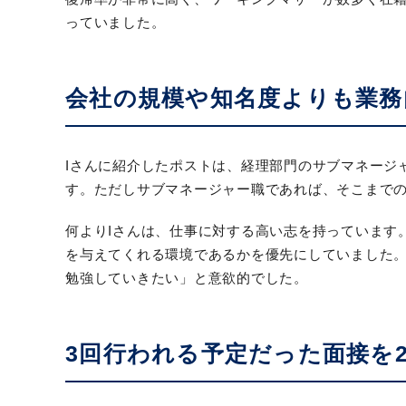
っていました。
会社の規模や知名度よりも業務
Iさんに紹介したポストは、経理部門のサブマネージ
す。ただしサブマネージャー職であれば、そこまでの
何よりIさんは、仕事に対する高い志を持っています
を与えてくれる環境であるかを優先にしていました
勉強していきたい」と意欲的でした。
3回行われる予定だった面接を