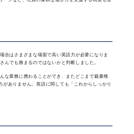
の場合はさまざまな場面で高い英語力が必要になりま
Iさんでも務まるのではないかと判断しました。
どんな業務に携わることができ、またどこまで裁量権
ろがありません。英語に関しても「これからしっかり