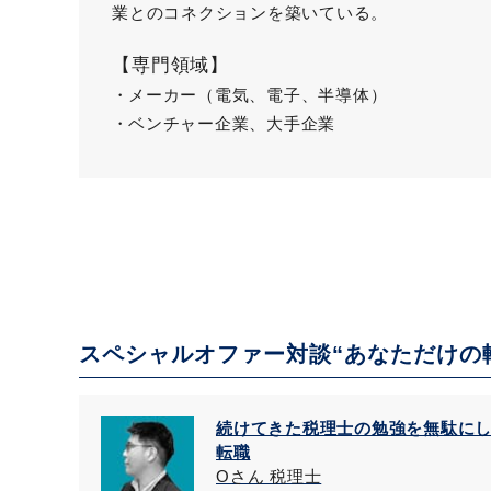
業とのコネクションを築いている。
【専門領域】
メーカー（電気、電子、半導体）
ベンチャー企業、大手企業
スペシャルオファー対談“あなただけの
続けてきた税理士の勉強を無駄に
転職
Oさん 税理士