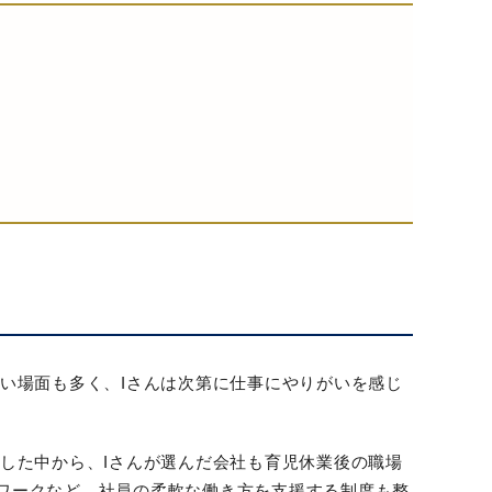
い場面も多く、Iさんは次第に仕事にやりがいを感じ
した中から、Iさんが選んだ会社も育児休業後の職場
ワークなど、社員の柔軟な働き方を支援する制度も整