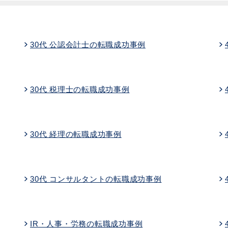
30代 公認会計士の転職成功事例
30代 税理士の転職成功事例
30代 経理の転職成功事例
30代 コンサルタントの転職成功事例
IR・人事・労務の転職成功事例