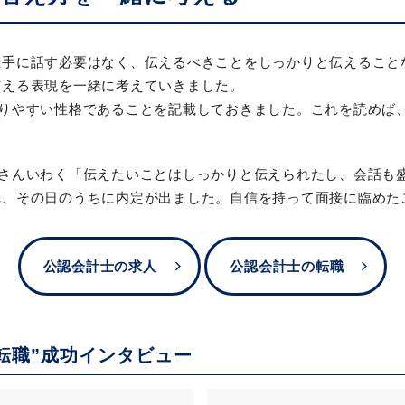
上手に話す必要はなく、伝えるべきことをしっかりと伝えること
与える表現を一緒に考えていきました。
がりやすい性格であることを記載しておきました。これを読めば
Aさんいわく「伝えたいことはしっかりと伝えられたし、会話も
れ、その日のうちに内定が出ました。自信を持って面接に臨めた
公認会計士の求人
公認会計士の転職
転職”成功インタビュー