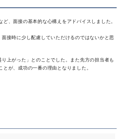
など、面接の基本的な心構えをアドバイスしました。
、面接時に少し配慮していただけるのではないかと思
盛り上がった」とのことでした。また先方の担当者も
ことが、成功の一番の理由となりました。