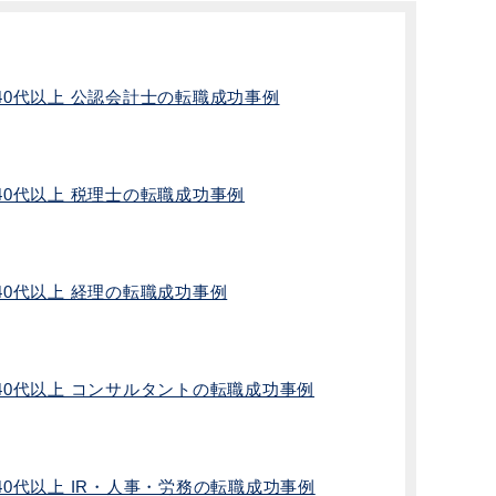
40代以上 公認会計士の転職成功事例
40代以上 税理士の転職成功事例
40代以上 経理の転職成功事例
40代以上 コンサルタントの転職成功事例
40代以上 IR・人事・労務の転職成功事例