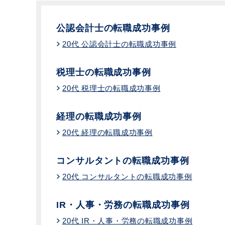
公認会計士の転職成功事例
20代 公認会計士の転職成功事例
税理士の転職成功事例
20代 税理士の転職成功事例
経理の転職成功事例
20代 経理の転職成功事例
コンサルタントの転職成功事例
20代 コンサルタントの転職成功事例
IR・人事・労務の転職成功事例
20代 IR・人事・労務の転職成功事例