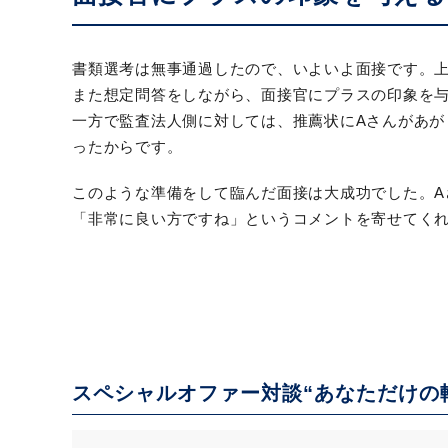
書類選考は無事通過したので、いよいよ面接です。
また想定問答をしながら、面接官にプラスの印象を
一方で監査法人側に対しては、推薦状にAさんがあ
ったからです。
このような準備をして臨んだ面接は大成功でした。
「非常に良い方ですね」というコメントを寄せてく
スペシャルオファー対談“あなただけの