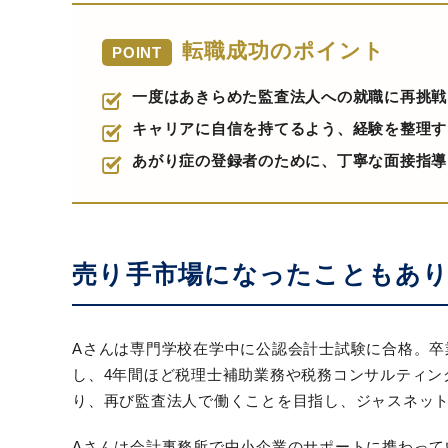
転職成功のポイント
POINT
一度はあきらめた監査法人への就職に再挑戦
キャリアに自信を持てるよう、経験を整理す
あがり症の登録者のために、丁寧な面接指導
売り手市場になったこともあり
Aさんは専門学校在学中に公認会計士試験に合格。
し、4年間ほど税理士補助業務や税務コンサルティン
り、再び監査法人で働くことを目指し、ジャスネッ
Aさんは会計事務所で中小企業のサポートに携わって