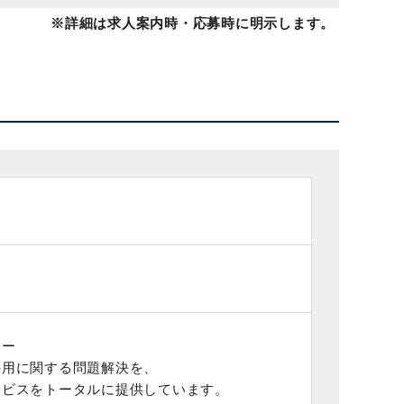
※詳細は求人案内時・応募時に明示します。
シー
採用に関する問題解決を、
ービスをトータルに提供しています。