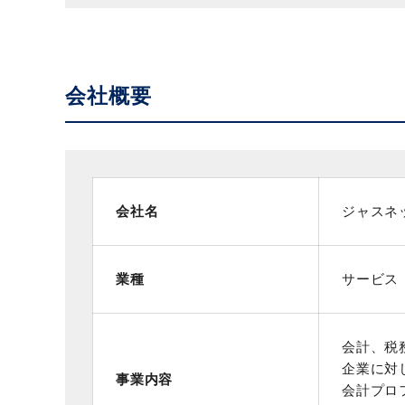
会社概要
会社名
ジャスネ
業種
サービス
会計、税
企業に対
事業内容
会計プロ