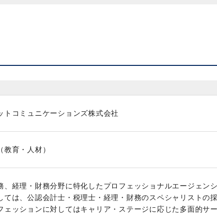
ットコミュニケーションズ株式会社
（教育・人材）
務、経理・財務分野に特化したプロフェッショナルエージェン
しては、公認会計士・税理士・経理・財務のスペシャリストの
フェッションに対してはキャリア・ステージに応じた多面的サ