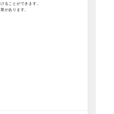
つけることができます。
企業があります。
当