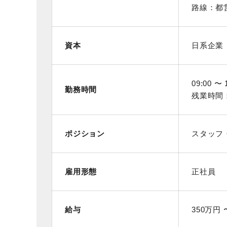
路線：都
資本
日系企業
09:00 〜 
勤務時間
残業時間
ポジション
スタッフ
雇用形態
正社員
給与
350万円 