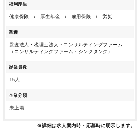
福利厚生
健康保険 / 厚生年金 / 雇用保険 / 労災
業種
監査法人・税理士法人・コンサルティングファーム
（コンサルティングファーム・シンクタンク）
従業員数
15人
企業分類
未上場
※詳細は求人案内時・応募時に明示します。