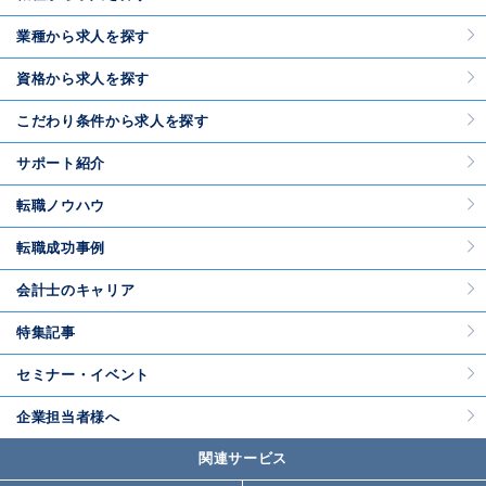
業種から求人を探す
資格から求人を探す
こだわり条件から求人を探す
サポート紹介
転職ノウハウ
転職成功事例
会計士のキャリア
特集記事
セミナー・イベント
企業担当者様へ
関連サービス