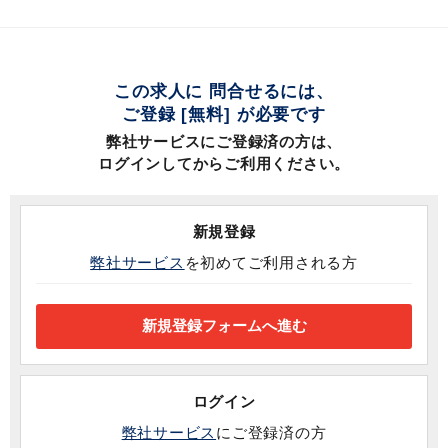
この求人に 問合せるには、
ご登録 [無料] が必要です
弊社サービスにご登録済の方は、
ログインしてからご利用ください。
新規登録
弊社サービス
を初めてご利用される方
ログイン
弊社サービス
にご登録済の方