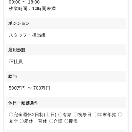
09:00 〜 18:00
残業時間：10時間未満
ポジション
スタッフ・担当級
雇用形態
正社員
給与
500万円 〜 700万円
休日・勤務条件
〇完全週休2日制(土日) 〇有給 〇祝祭日 〇年末年始 〇
夏季 〇産休・育休 〇介護 〇慶弔