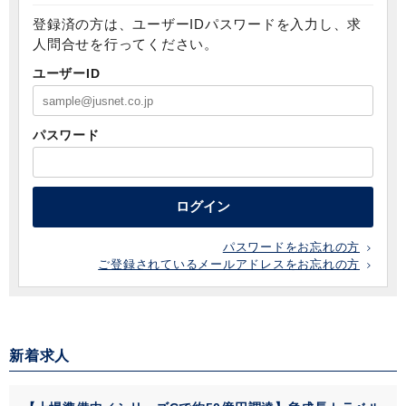
登録済の方は、ユーザーIDパスワードを入力し、求
人問合せを行ってください。
ユーザーID
パスワード
ログイン
パスワードをお忘れの方
ご登録されているメールアドレスをお忘れの方
新着求人