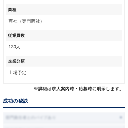
業種
商社（専門商社）
従業員数
130人
企業分類
上場予定
※詳細は求人案内時・応募時に明示します。
成功の秘訣
部門責任者とのパイプあり