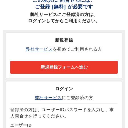
この求人に 問合せるには、
ご登録 [無料] が必要です
弊社サービスにご登録済の方は、
ログインしてからご利用ください。
新規登録
弊社サービス
を初めてご利用される方
ログイン
弊社サービス
にご登録済の方
登録済の方は、ユーザーIDパスワードを入力し、求
人問合せを行ってください。
ユーザーID