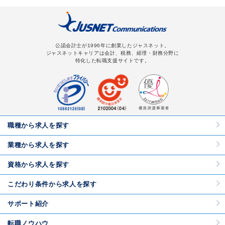
公認会計士が1996年に創業したジャスネット。
ジャスネットキャリアは会計、税務、経理・財務分野に
特化した転職支援サイトです。
職種から求人を探す
業種から求人を探す
資格から求人を探す
こだわり条件から求人を探す
サポート紹介
転職ノウハウ