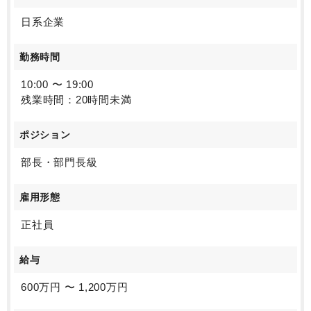
日系企業
勤務時間
10:00 〜 19:00
残業時間：20時間未満
ポジション
部長・部門長級
雇用形態
正社員
給与
600万円 〜 1,200万円