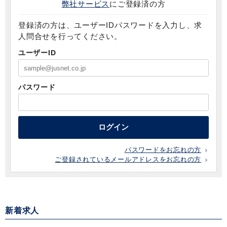
弊社サービス
にご登録済の方
登録済の方は、ユーザーIDパスワードを入力し、求
人問合せを行ってください。
ユーザーID
パスワード
ログイン
パスワードをお忘れの方
ご登録されているメールアドレスをお忘れの方
新着求人