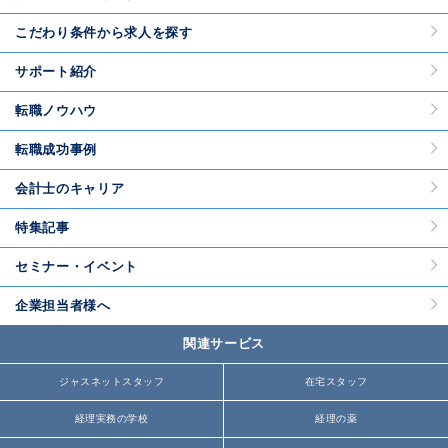
こだわり条件から求人を探す
サポート紹介
転職ノウハウ
転職成功事例
会計士のキャリア
特集記事
セミナー・イベント
企業担当者様へ
関連サービス
ジャスネットスタッフ
在宅スタッフ
経理実務の学校
経理の薬