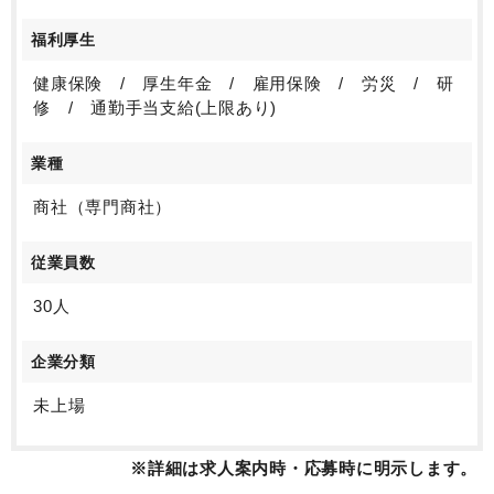
福利厚生
健康保険 / 厚生年金 / 雇用保険 / 労災 / 研
修 / 通勤手当支給(上限あり)
業種
商社（専門商社）
従業員数
30人
企業分類
未上場
※詳細は求人案内時・応募時に明示します。