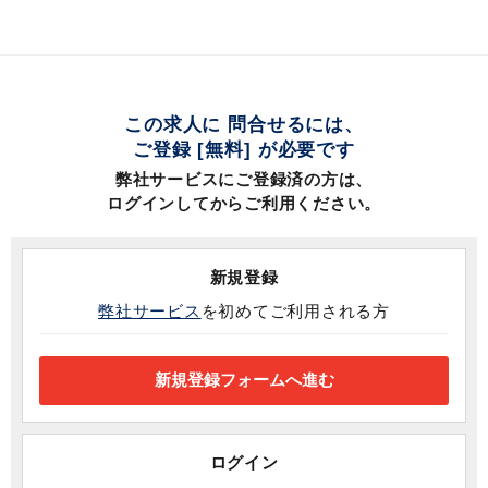
この求人に 問合せるには、
ご登録 [無料] が必要です
弊社サービスにご登録済の方は、
ログインしてからご利用ください。
新規登録
弊社サービス
を初めてご利用される方
ログイン