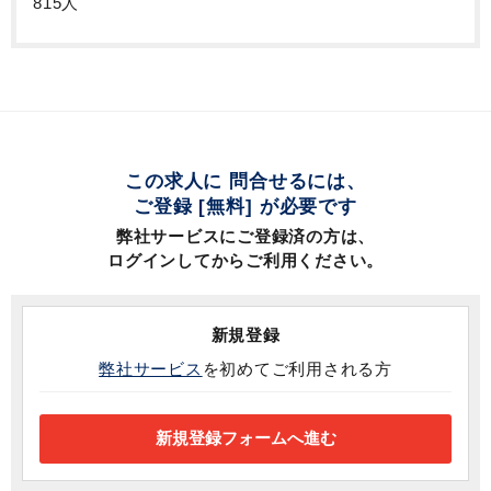
815人
この求人に 問合せるには、
ご登録 [無料] が必要です
弊社サービスにご登録済の方は、
ログインしてからご利用ください。
新規登録
弊社サービス
を初めてご利用される方