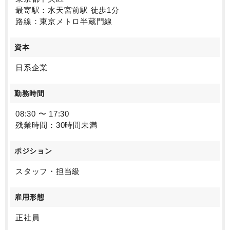
最寄駅：水天宮前駅 徒歩1分
路線：東京メトロ半蔵門線
資本
日系企業
勤務時間
08:30 〜 17:30
残業時間：30時間未満
ポジション
スタッフ・担当級
雇用形態
正社員