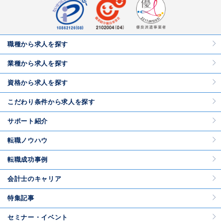
職種から求人を探す
業種から求人を探す
資格から求人を探す
こだわり条件から求人を探す
サポート紹介
転職ノウハウ
転職成功事例
会計士のキャリア
特集記事
セミナー・イベント