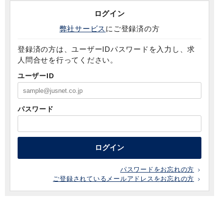
ログイン
弊社サービス
にご登録済の方
登録済の方は、ユーザーIDパスワードを入力し、求
人問合せを行ってください。
ユーザーID
パスワード
ログイン
パスワードをお忘れの方
ご登録されているメールアドレスをお忘れの方