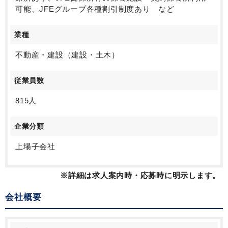
可能、JFEグループ各種割引制度あり など
業種
不動産・建設（建設・土木）
従業員数
815人
企業分類
上場子会社
※詳細は求人案内時・応募時に明示します。
会社概要